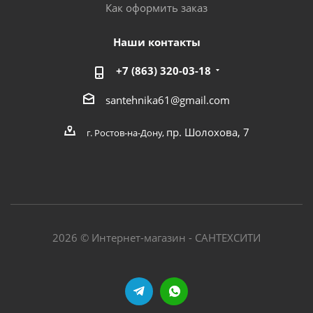
Как оформить заказ
Наши контакты
+7 (863) 320-03-18
santehnika61@gmail.com
пр. Шолохова, 7
г. Ростов-на-Дону,
2026 © Интернет-магазин - САНТЕХСИТИ