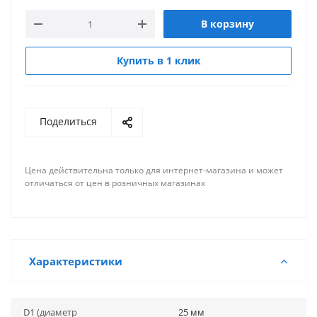
В корзину
Купить в 1 клик
Поделиться
Цена действительна только для интернет-магазина и может
отличаться от цен в розничных магазинах
Характеристики
D1 (диаметр
25 мм