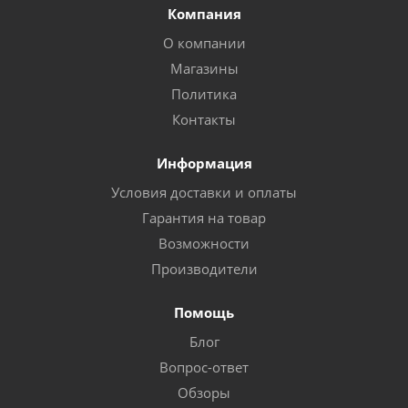
Компания
О компании
Магазины
Политика
Контакты
Информация
Условия доставки и оплаты
Гарантия на товар
Возможности
Производители
Помощь
Блог
Вопрос-ответ
Обзоры