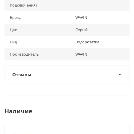
подключения)
Бренд
WAVIN
Цвет
Серый
Вид
Водорозетка
Производитель
WAVIN
Отзывы
Наличие