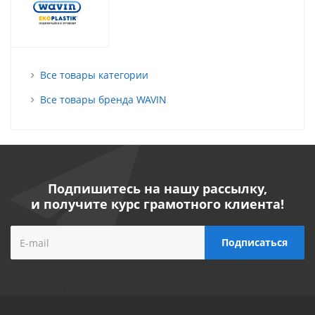
Все товары категории
Все товары бренда WAVIN
Подпишитесь на нашу рассылку,
и получите курс грамотного клиента!