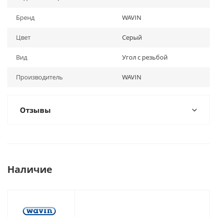
Бренд
WAVIN
Цвет
Серый
Вид
Угол с резьбой
Производитель
WAVIN
Отзывы
Наличие