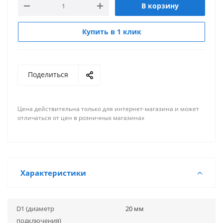
В корзину
Купить в 1 клик
Поделиться
Цена действительна только для интернет-магазина и может
отличаться от цен в розничных магазинах
Характеристики
D1 (диаметр
20 мм
подключения)