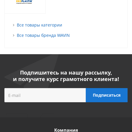
Все товары категории
Все товары бренда WAVIN
Подпишитесь на нашу рассылку,
и получите курс грамотного клиента!
Компания