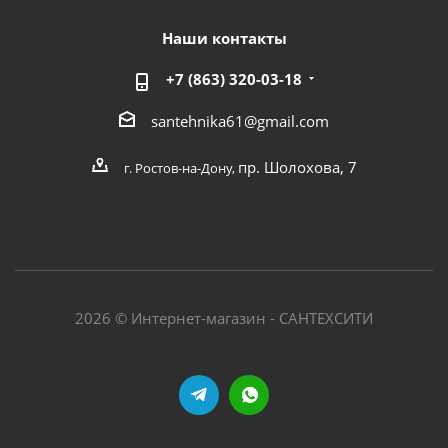
Наши контакты
+7 (863) 320-03-18
santehnika61@gmail.com
пр. Шолохова, 7
г. Ростов-на-Дону,
2026 © Интернет-магазин - САНТЕХСИТИ