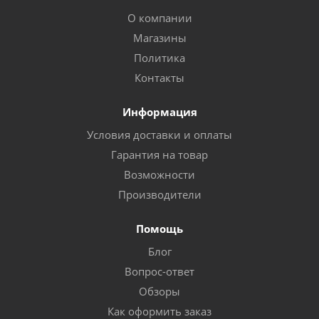
О компании
Магазины
Политика
Контакты
Информация
Условия доставки и оплаты
Гарантия на товар
Возможности
Производители
Помощь
Блог
Вопрос-ответ
Обзоры
Как оформить заказ