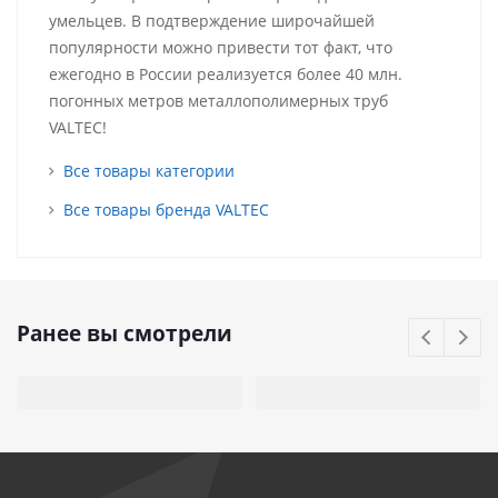
умельцев. В подтверждение широчайшей
популярности можно привести тот факт, что
ежегодно в России реализуется более 40 млн.
погонных метров металлополимерных труб
VALTEC!
Все товары категории
Все товары бренда VALTEC
Ранее вы смотрели