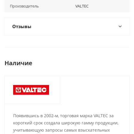
Производитель
VALTEC
Отзывы
Наличие
Появившись в 2002-м, торговая марка VALTEC за
короткий срок создала широкую гамму продукции,
учитывающую запросы самых взыскательных