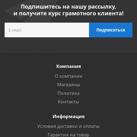
Подпишитесь на нашу рассылку,
и получите курс грамотного клиента!
Компания
О компании
Магазины
Политика
Контакты
Информация
Условия доставки и оплаты
Гарантия на товар