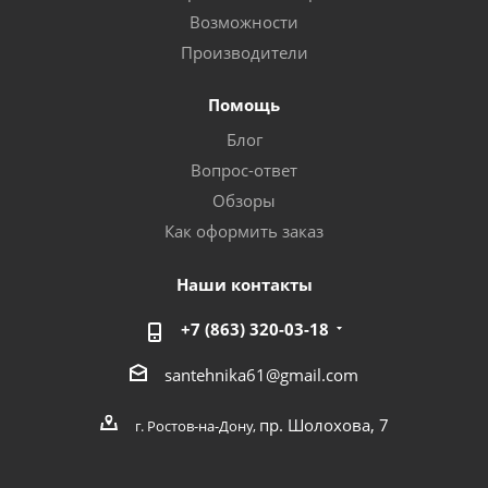
Возможности
Производители
Помощь
Блог
Вопрос-ответ
Обзоры
Как оформить заказ
Наши контакты
+7 (863) 320-03-18
santehnika61@gmail.com
пр. Шолохова, 7
г. Ростов-на-Дону,