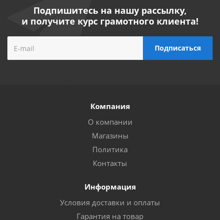
Подпишитесь на нашу рассылку,
и получите курс грамотного клиента!
Компания
О компании
Магазины
Политика
Контакты
Информация
Условия доставки и оплаты
Гарантия на товар