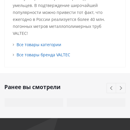
умельцев. В подтверждение широчайшей
популярности можно привести тот факт, что
ежегодно в России реализуется более 40 млн.
погонных метров металлополимерных труб
VALTEC!
Все товары категории
Все товары бренда VALTEC
Ранее вы смотрели