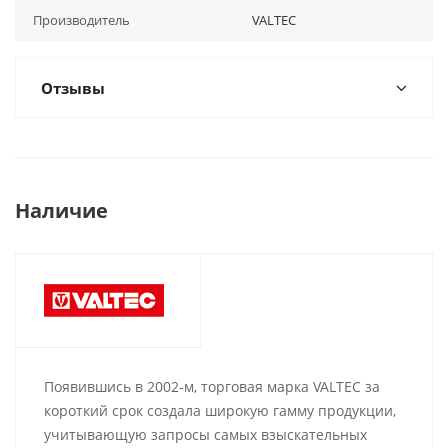
Производитель
VALTEC
Отзывы
Наличие
Появившись в 2002-м, торговая марка VALTEC за
короткий срок создала широкую гамму продукции,
учитывающую запросы самых взыскательных