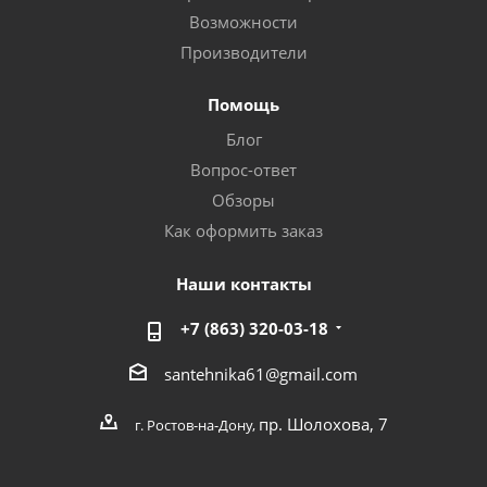
Возможности
Производители
Помощь
Блог
Вопрос-ответ
Обзоры
Как оформить заказ
Наши контакты
+7 (863) 320-03-18
santehnika61@gmail.com
пр. Шолохова, 7
г. Ростов-на-Дону,