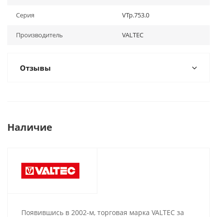
Серия
VTp.753.0
Производитель
VALTEC
Отзывы
Наличие
Появившись в 2002-м, торговая марка VALTEC за