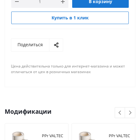
В корзину
Купить в 1 клик
Поделиться
Цена действительна только для интернет-магазина и может
отличаться от цен в розничных магазинах
Модификации
PPr VALTEC
PPr VALTEC