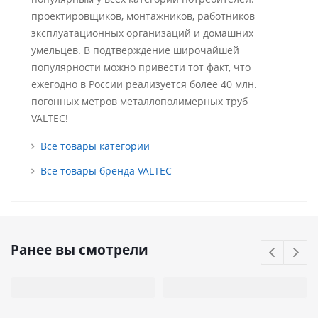
проектировщиков, монтажников, работников
эксплуатационных организаций и домашних
умельцев. В подтверждение широчайшей
популярности можно привести тот факт, что
ежегодно в России реализуется более 40 млн.
погонных метров металлополимерных труб
VALTEC!
Все товары категории
Все товары бренда VALTEC
Ранее вы смотрели