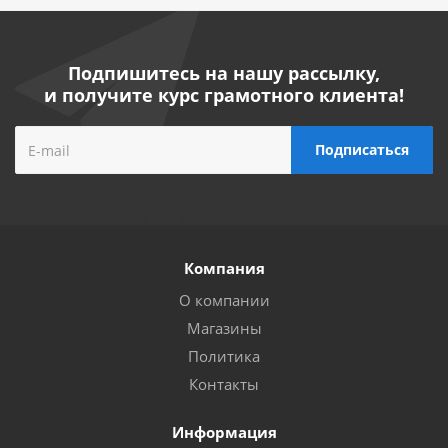
Подпишитесь на нашу рассылку,
и получите курс грамотного клиента!
Компания
О компании
Магазины
Политика
Контакты
Информация