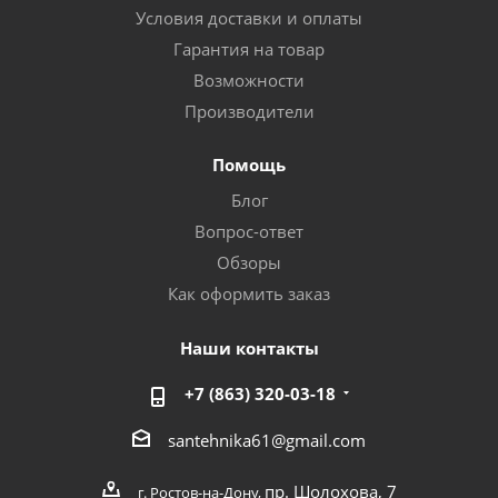
Условия доставки и оплаты
Гарантия на товар
Возможности
Производители
Помощь
Блог
Вопрос-ответ
Обзоры
Как оформить заказ
Наши контакты
+7 (863) 320-03-18
santehnika61@gmail.com
пр. Шолохова, 7
г. Ростов-на-Дону,