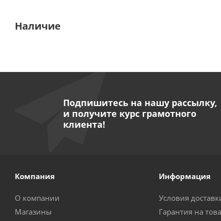
Наличие
Подпишитесь на нашу рассылку,
и получите курс грамотного
клиента!
Компания
Информация
О компании
Условия доставк
Магазины
Гарантия на тов