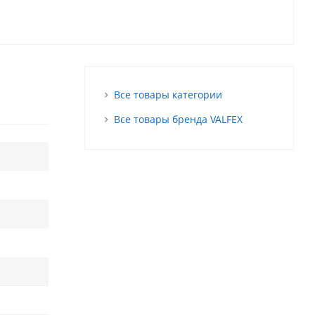
Все товары категории
Все товары бренда VALFEX