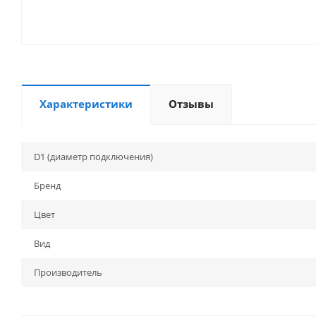
Характеристики
Отзывы
D1 (диаметр подключения)
Бренд
Цвет
Вид
Производитель