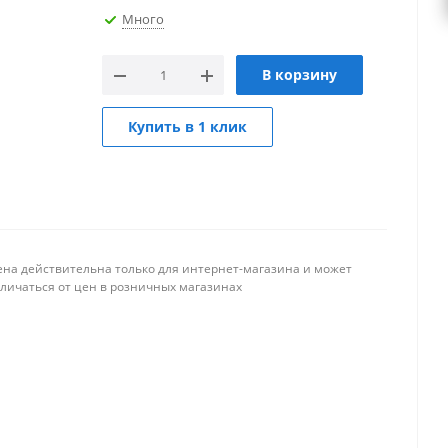
Много
В корзину
Купить в 1 клик
ена действительна только для интернет-магазина и может
тличаться от цен в розничных магазинах