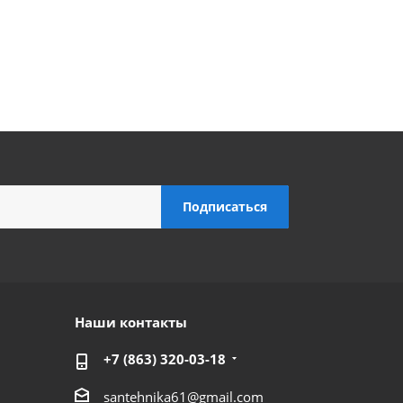
Наши контакты
+7 (863) 320-03-18
santehnika61@gmail.com