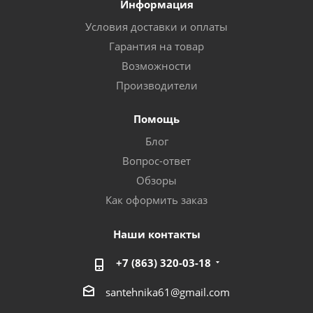
Информация
Условия доставки и оплаты
Гарантия на товар
Возможности
Производители
Помощь
Блог
Вопрос-ответ
Обзоры
Как оформить заказ
Наши контакты
+7 (863) 320-03-18
santehnika61@gmail.com