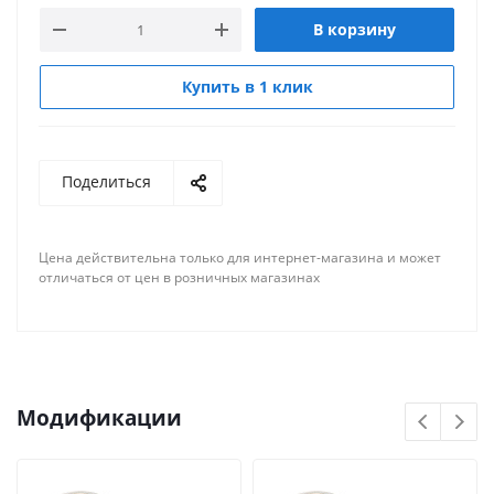
В корзину
Купить в 1 клик
Поделиться
Цена действительна только для интернет-магазина и может
отличаться от цен в розничных магазинах
Модификации