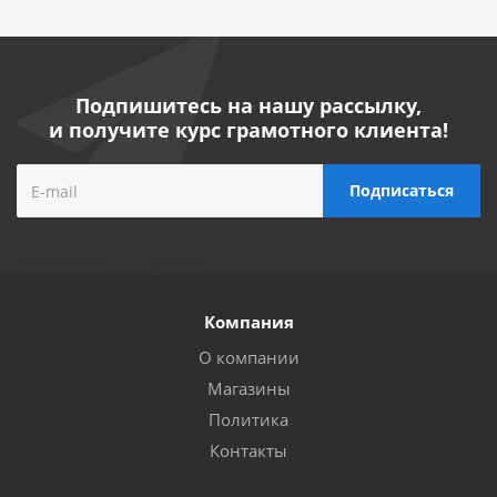
Подпишитесь на нашу рассылку,
и получите курс грамотного клиента!
Компания
О компании
Магазины
Политика
Контакты