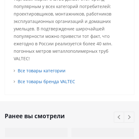
популярным у всех категорий потребителей:
проектировщиков, монтажников, работников
эксплуатационных организаций и домашних
умельцев. В подтверждение широчайшей
популярности можно привести тот факт, что
ежегодно в России реализуется более 40 млн.
погонных метров металлополимерных труб
VALTEC!
Все товары категории
Все товары бренда VALTEC
Ранее вы смотрели