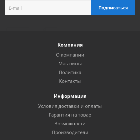
Компания
О компании
Магазины
Политика
Контакты
Информация
Условия доставки и оплаты
Гарантия на товар
Возможности
Производители