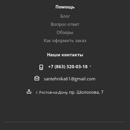
Помощь
Блог
Вопрос-ответ
Обзоры
Как оформить заказ
Наши контакты
+7 (863) 320-03-18
santehnika61@gmail.com
пр. Шолохова, 7
г. Ростов-на-Дону,