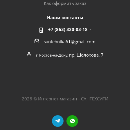
Как оформить заказ
Наши контакты
+7 (863) 320-03-18
santehnika61@gmail.com
пр. Шолохова, 7
г. Ростов-на-Дону,
2026 © Интернет-магазин - САНТЕХСИТИ