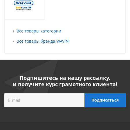
Все товары категории
Все товары бренда WAVIN
Подпишитесь на нашу рассылку,
и получите курс грамотного клиента!