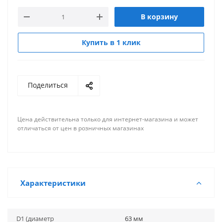
В корзину
Купить в 1 клик
Поделиться
Цена действительна только для интернет-магазина и может
отличаться от цен в розничных магазинах
Характеристики
D1 (диаметр
63 мм