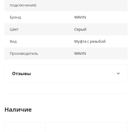
подключения)
Бренд
WAVIN
Цвет
Серый
Вид
Муфта с резьбой
Производитель
WAVIN
Отзывы
Наличие