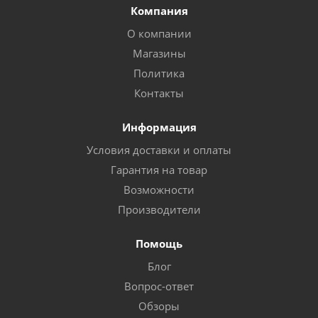
Компания
О компании
Магазины
Политика
Контакты
Информация
Условия доставки и оплаты
Гарантия на товар
Возможности
Производители
Помощь
Блог
Вопрос-ответ
Обзоры