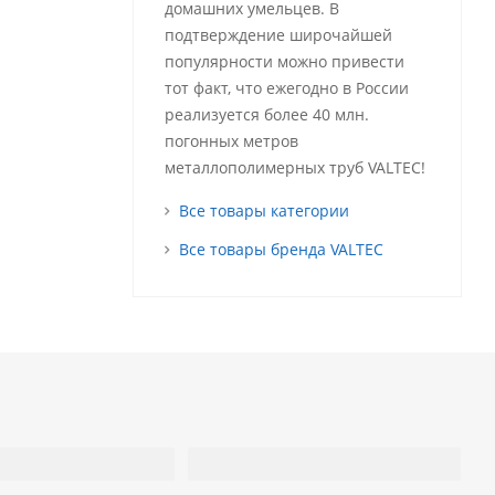
домашних умельцев. В
подтверждение широчайшей
популярности можно привести
тот факт, что ежегодно в России
реализуется более 40 млн.
погонных метров
металлополимерных труб VALTEC!
Все товары категории
Все товары бренда VALTEC