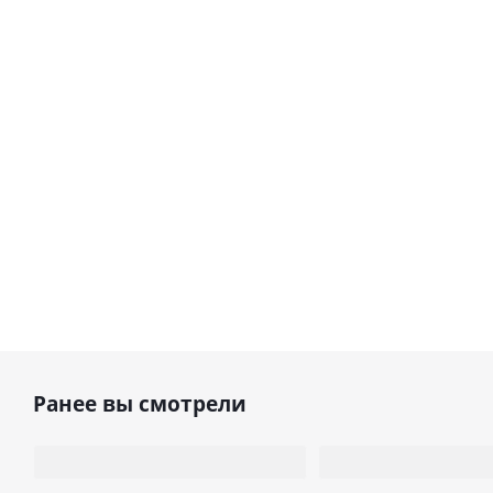
Ранее вы смотрели