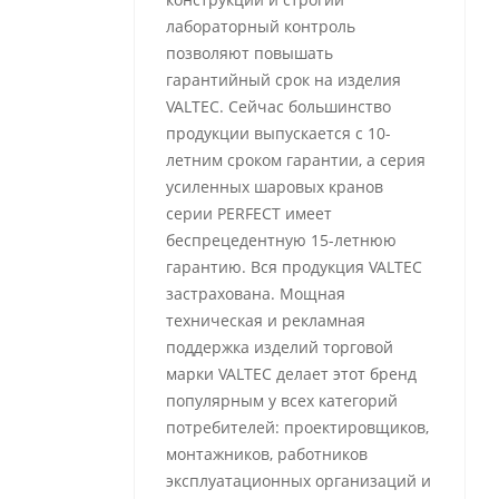
лабораторный контроль
позволяют повышать
гарантийный срок на изделия
VALTEC. Сейчас большинство
продукции выпускается с 10-
летним сроком гарантии, а серия
усиленных шаровых кранов
серии PERFECT имеет
беспрецедентную 15-летнюю
гарантию. Вся продукция VALTEC
застрахована. Мощная
техническая и рекламная
поддержка изделий торговой
марки VALTEC делает этот бренд
популярным у всех категорий
потребителей: проектировщиков,
монтажников, работников
эксплуатационных организаций и