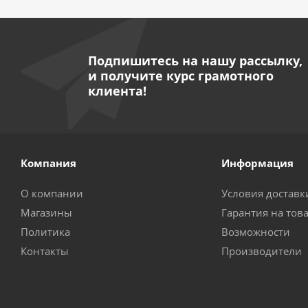
Подпишитесь на нашу рассылку,
и получите курс грамотного
клиента!
Компания
Информация
О компании
Условия доставк
Магазины
Гарантия на тов
Политика
Возможности
Контакты
Производители