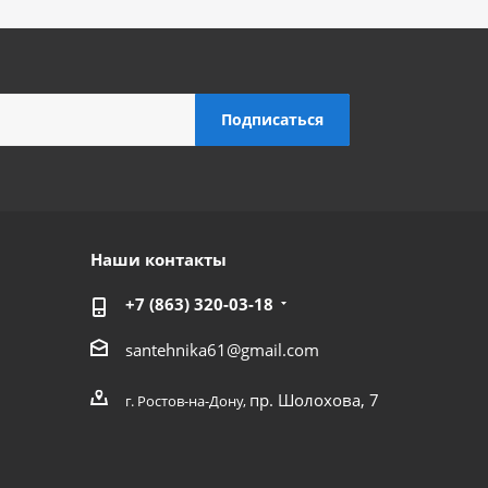
Наши контакты
+7 (863) 320-03-18
santehnika61@gmail.com
пр. Шолохова, 7
г. Ростов-на-Дону,