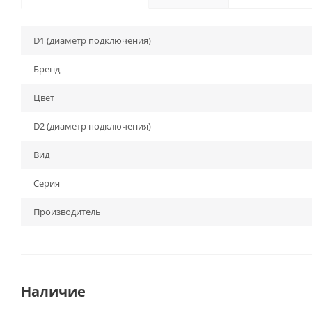
D1 (диаметр подключения)
Бренд
Цвет
D2 (диаметр подключения)
Вид
Серия
Производитель
Наличие