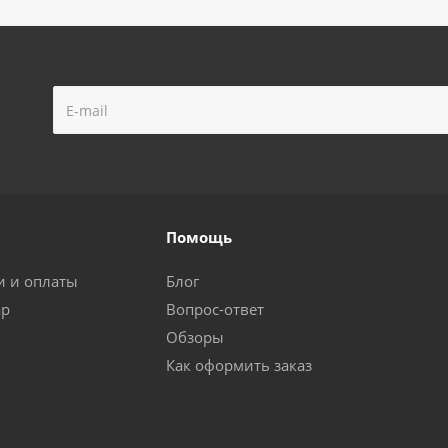
Помощь
и и оплаты
Блог
ар
Вопрос-ответ
Обзоры
Как оформить заказ