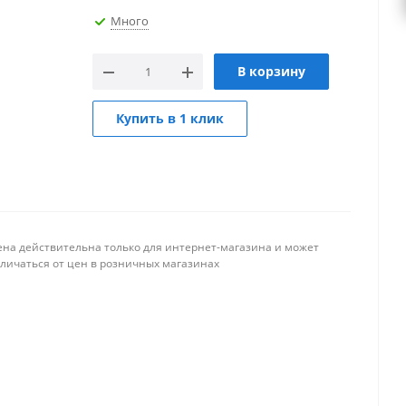
Много
В корзину
Купить в 1 клик
ена действительна только для интернет-магазина и может
тличаться от цен в розничных магазинах