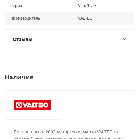
Серия
VTp.707.0
Производитель
VALTEC
Отзывы
Наличие
Появившись в 2002-м, торговая марка VALTEC за