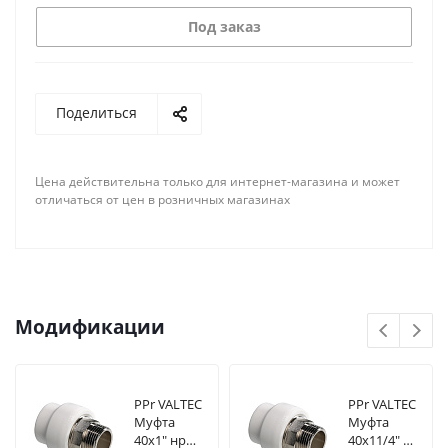
Под заказ
Поделиться
Цена действительна только для интернет-магазина и может
отличаться от цен в розничных магазинах
Модификации
PPr VALTEC
PPr VALTEC
Муфта
Муфта
40х1" нр
40х11/4" нр