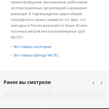
проектировщиков, монтажников, работников
эксплуатационных организаций и домашних
умельцев. В подтверждение широчайшей
популярности можно привести тот факт, что
ежегодно в России реализуется более 40 млн.
погонных метров металлополимерных труб
VALTEC!
Все товары категории
Все товары бренда VALTEC
Ранее вы смотрели