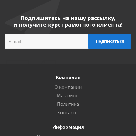
Подпишитесь на нашу рассылку,
и получите курс грамотного клиента!
Компания
О компании
Магазины
Политика
Контакты
Информация