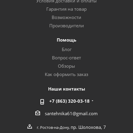
Условия доставки и оплаты
Гарантия на товар
Возможности
Производители
Помощь
Блог
Вопрос-ответ
Обзоры
Как оформить заказ
Наши контакты
+7 (863) 320-03-18
santehnika61@gmail.com
пр. Шолохова, 7
г. Ростов-на-Дону,