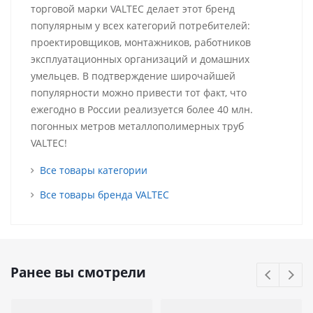
торговой марки VALTEC делает этот бренд
популярным у всех категорий потребителей:
проектировщиков, монтажников, работников
эксплуатационных организаций и домашних
умельцев. В подтверждение широчайшей
популярности можно привести тот факт, что
ежегодно в России реализуется более 40 млн.
погонных метров металлополимерных труб
VALTEC!
Все товары категории
Все товары бренда VALTEC
Ранее вы смотрели