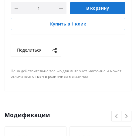
В корзину
Купить в 1 клик
Поделиться
Цена действительна только для интернет-магазина и может
отличаться от цен в розничных магазинах
Модификации