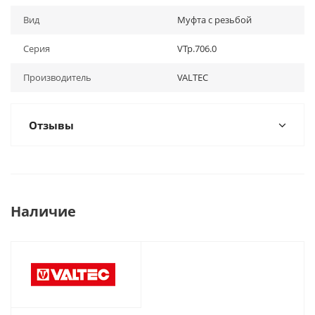
Вид
Муфта с резьбой
Серия
VTp.706.0
Производитель
VALTEC
Отзывы
Наличие