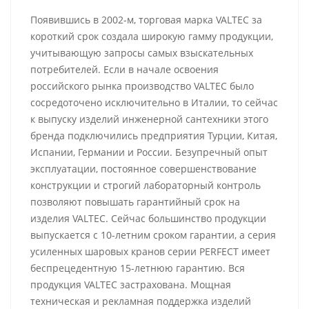
Появившись в 2002-м, торговая марка VALTEC за
короткий срок создала широкую гамму продукции,
учитывающую запросы самых взыскательных
потребителей. Если в начале освоения
российского рынка производство VALTEC было
сосредоточено исключительно в Италии, то сейчас
к выпуску изделий инженерной сантехники этого
бренда подключились предприятия Турции, Китая,
Испании, Германии и России. Безупречный опыт
эксплуатации, постоянное совершенствование
конструкции и строгий лабораторный контроль
позволяют повышать гарантийный срок на
изделия VALTEC. Сейчас большинство продукции
выпускается с 10-летним сроком гарантии, а серия
усиленных шаровых кранов серии PERFECT имеет
беспрецедентную 15-летнюю гарантию. Вся
продукция VALTEC застрахована. Мощная
техническая и рекламная поддержка изделий