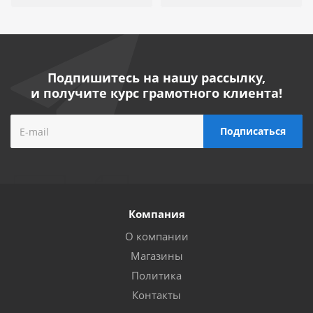
Подпишитесь на нашу рассылку,
и получите курс грамотного клиента!
Компания
О компании
Магазины
Политика
Контакты