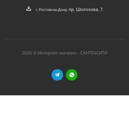
пр. Шолохова, 7
г. Ростов-на-Дону,
2026 © Интернет-магазин - САНТЕХСИТИ