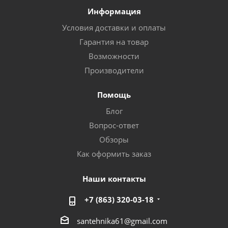
Информация
Условия доставки и оплаты
Гарантия на товар
Возможности
Производители
Помощь
Блог
Вопрос-ответ
Обзоры
Как оформить заказ
Наши контакты
+7 (863) 320-03-18
santehnika61@gmail.com