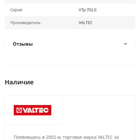
Серия
VTp.702.0
Производитель
VALTEC
Отзывы
Наличие
Появившись в 2002-м, торговая марка VALTEC за