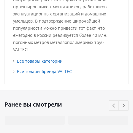
проектировщиков, монтажников, работников
эксплуатационных организаций и домашних
умельцев. В подтверждение широчайшей
популярности можно привести тот факт, что
ежегодно в России реализуется более 40 млн.
погонных метров металлополимерных труб
VALTEC!
Все товары категории
Все товары бренда VALTEC
Ранее вы смотрели