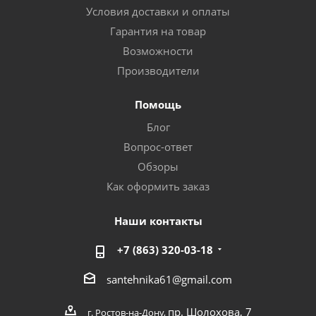
Условия доставки и оплаты
Гарантия на товар
Возможности
Производители
Помощь
Блог
Вопрос-ответ
Обзоры
Как оформить заказ
Наши контакты
+7 (863) 320-03-18
santehnika61@gmail.com
пр. Шолохова, 7
г. Ростов-на-Дону,