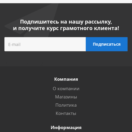
Подпишитесь на нашу рассылку,
и получите курс грамотного клиента!
Компания
О компании
Магазины
Политика
Контакты
Информация