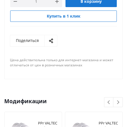
В корзину
Купить в 1 клик
Поделиться
Цена действительна только для интернет-магазина и может
отличаться от цен в розничных магазинах
Модификации
PPr VALTEC
PPr VALTEC