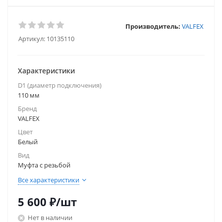
Производитель:
VALFEX
Артикул:
10135110
Характеристики
D1 (диаметр подключения)
110 мм
Бренд
VALFEX
Цвет
Белый
Вид
Муфта с резьбой
Все характеристики
5 600
₽
/шт
Нет в наличии