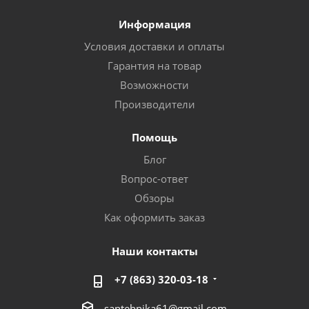
Информация
Условия доставки и оплаты
Гарантия на товар
Возможности
Производители
Помощь
Блог
Вопрос-ответ
Обзоры
Как оформить заказ
Наши контакты
+7 (863) 320-03-18
santehnika61@gmail.com