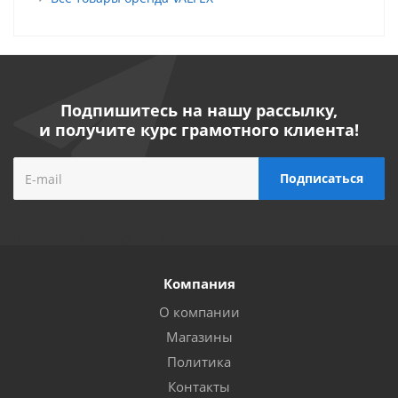
Подпишитесь на нашу рассылку,
и получите курс грамотного клиента!
Компания
О компании
Магазины
Политика
Контакты