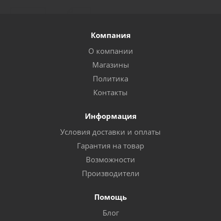
Компания
О компании
Магазины
Политика
Контакты
Информация
Условия доставки и оплаты
Гарантия на товар
Возможности
Производители
Помощь
Блог