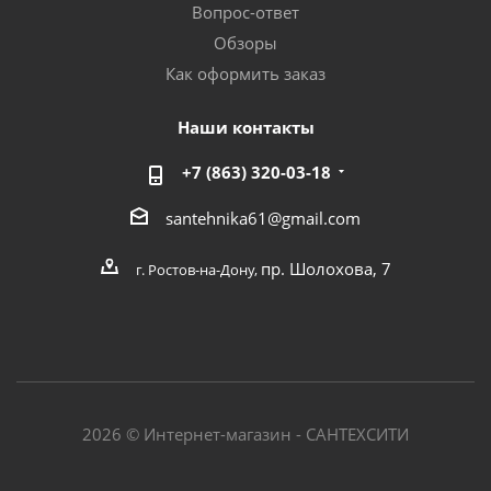
Вопрос-ответ
Обзоры
Как оформить заказ
Наши контакты
+7 (863) 320-03-18
santehnika61@gmail.com
пр. Шолохова, 7
г. Ростов-на-Дону,
2026 © Интернет-магазин - САНТЕХСИТИ