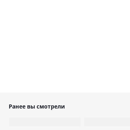
Ранее вы смотрели