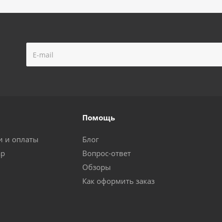
Помощь
и и оплаты
Блог
ар
Вопрос-ответ
Обзоры
Как оформить заказ