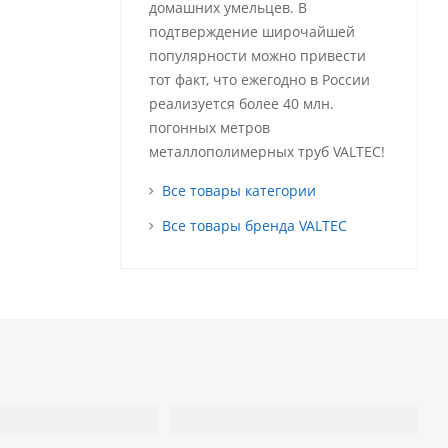
домашних умельцев. В
подтверждение широчайшей
популярности можно привести
тот факт, что ежегодно в России
реализуется более 40 млн.
погонных метров
металлополимерных труб VALTEC!
Все товары категории
Все товары бренда VALTEC