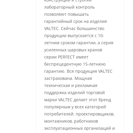
лабораторный контроль
позволяют повышать
гарантийный срок на изделия
VALTEC. Сейчас большинство
продукции выпускается с 10-
летним сроком гарантии, а серия
усиленных шаровых кранов
серии PERFECT имеет
беспрецедентную 15-летнюю
гарантию. Вся продукция VALTEC
застрахована. Мощная
техническая и рекламная
поддержка изделий торговой
марки VALTEC делает этот бренд
популярным у всех категорий
потребителей: проектировщиков,
монтажников, работников
эксплуатационных организаций и