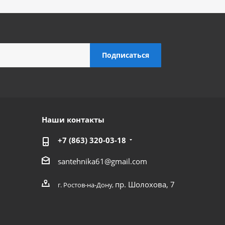
Наши контакты
+7 (863) 320-03-18
santehnika61@gmail.com
пр. Шолохова, 7
г. Ростов-на-Дону,