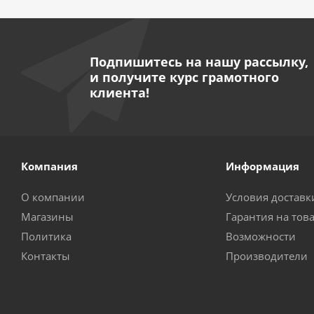
Подпишитесь на нашу рассылку,
и получите курс грамотного
клиента!
Компания
Информация
О компании
Условия доставк
Магазины
Гарантия на тов
Политика
Возможности
Контакты
Производители