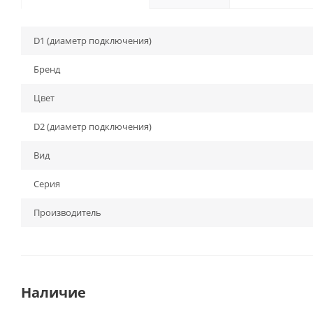
D1 (диаметр подключения)
Бренд
Цвет
D2 (диаметр подключения)
Вид
Серия
Производитель
Наличие