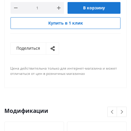
В корзину
Купить в 1 клик
Поделиться
Цена действительна только для интернет-магазина и может
отличаться от цен в розничных магазинах
Модификации