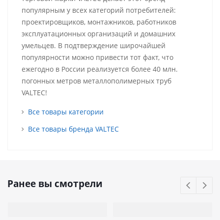
популярным у всех категорий потребителей:
проектировщиков, монтажников, работников
эксплуатационных организаций и домашних
умельцев. В подтверждение широчайшей
популярности можно привести тот факт, что
ежегодно в России реализуется более 40 млн.
погонных метров металлополимерных труб
VALTEC!
Все товары категории
Все товары бренда VALTEC
Ранее вы смотрели