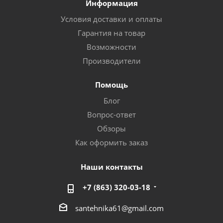
Информация
Условия доставки и оплаты
Гарантия на товар
Возможности
Производители
Помощь
Блог
Вопрос-ответ
Обзоры
Как оформить заказ
Наши контакты
+7 (863) 320-03-18
santehnika61@gmail.com