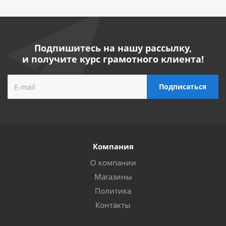
Подпишитесь на нашу рассылку,
и получите курс грамотного клиента!
Компания
О компании
Магазины
Политика
Контакты