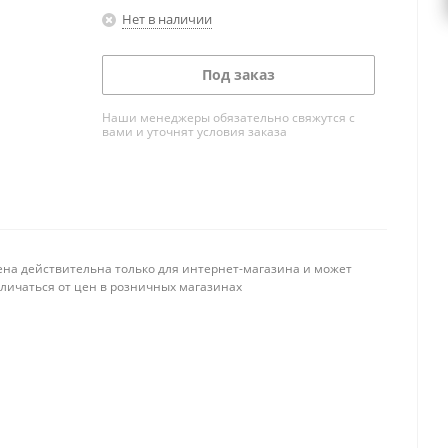
Нет в наличии
Под заказ
Наши менеджеры обязательно свяжутся с
вами и уточнят условия заказа
ена действительна только для интернет-магазина и может
тличаться от цен в розничных магазинах