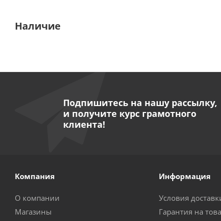
Наличие
Подпишитесь на нашу рассылку,
и получите курс грамотного
клиента!
Компания
Информация
О компании
Условия доставк
Магазины
Гарантия на тов