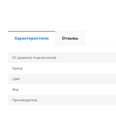
Характеристики
Отзывы
D1 (диаметр подключения)
Бренд
Цвет
Вид
Производитель