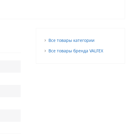
Все товары категории
Все товары бренда VALFEX