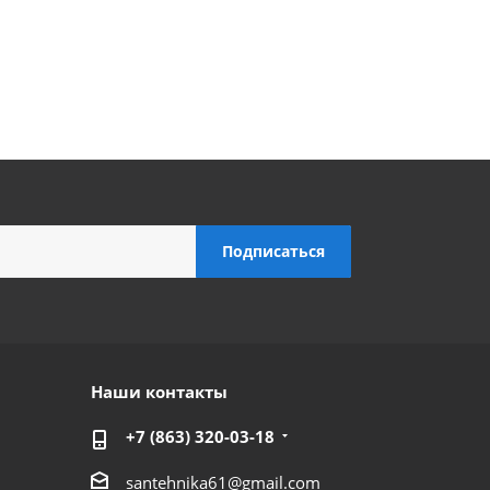
Наши контакты
+7 (863) 320-03-18
santehnika61@gmail.com