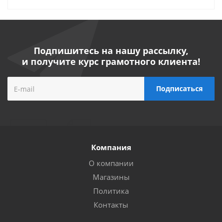
Подпишитесь на нашу рассылку,
и получите курс грамотного клиента!
Компания
О компании
Магазины
Политика
Контакты