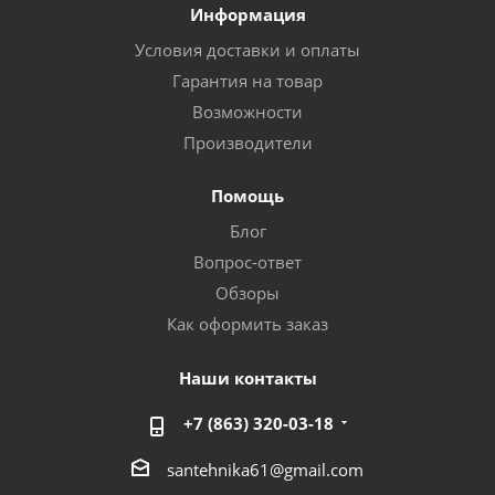
Информация
Условия доставки и оплаты
Гарантия на товар
Возможности
Производители
Помощь
Блог
Вопрос-ответ
Обзоры
Как оформить заказ
Наши контакты
+7 (863) 320-03-18
santehnika61@gmail.com