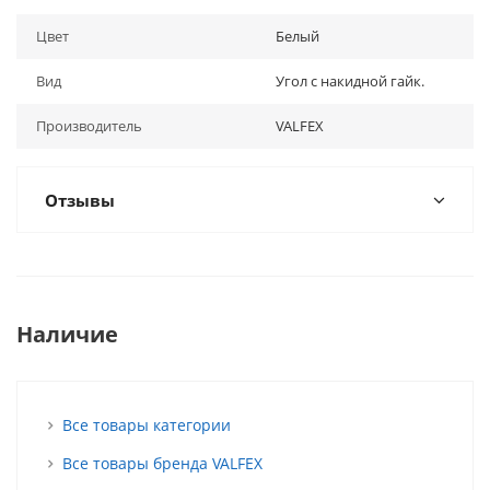
Цвет
Белый
Вид
Угол с накидной гайк.
Производитель
VALFEX
Отзывы
Наличие
Все товары категории
Все товары бренда VALFEX