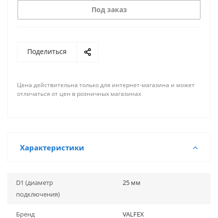
Под заказ
Поделиться
Цена действительна только для интернет-магазина и может
отличаться от цен в розничных магазинах
Характеристики
D1 (диаметр
25 мм
подключения)
Бренд
VALFEX