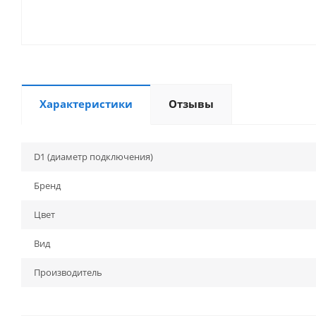
Характеристики
Отзывы
D1 (диаметр подключения)
Бренд
Цвет
Вид
Производитель