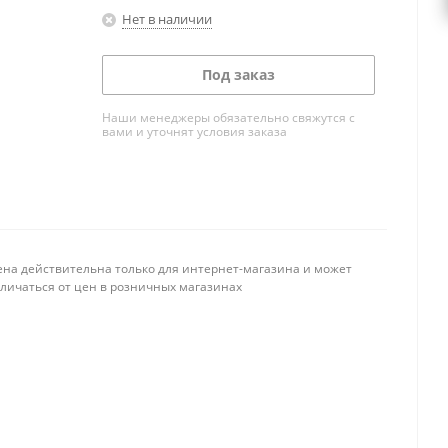
Нет в наличии
Под заказ
Наши менеджеры обязательно свяжутся с
вами и уточнят условия заказа
ена действительна только для интернет-магазина и может
тличаться от цен в розничных магазинах