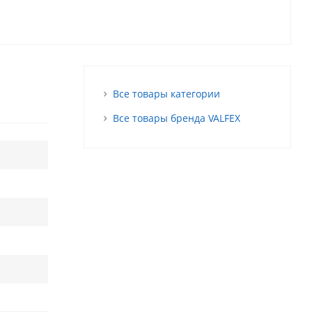
Все товары категории
Все товары бренда VALFEX