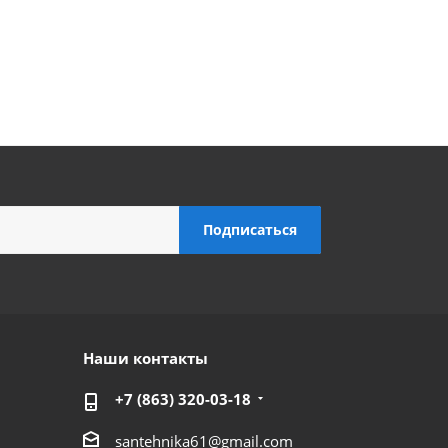
Наши контакты
+7 (863) 320-03-18
santehnika61@gmail.com