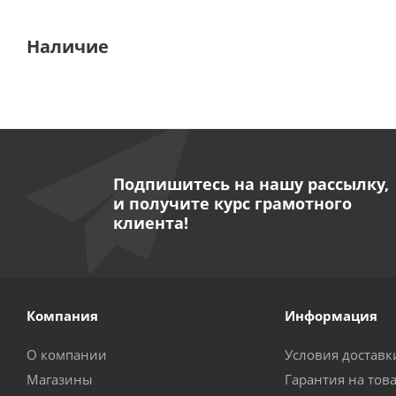
Наличие
Подпишитесь на нашу рассылку,
и получите курс грамотного
клиента!
Компания
Информация
О компании
Условия доставк
Магазины
Гарантия на тов