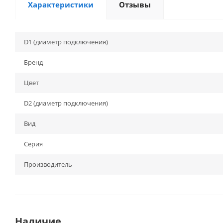
Характеристики
Отзывы
D1 (диаметр подключения)
Бренд
Цвет
D2 (диаметр подключения)
Вид
Серия
Производитель
Наличие