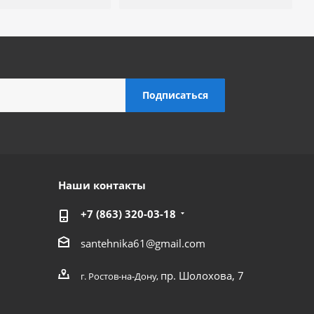
Наши контакты
+7 (863) 320-03-18
santehnika61@gmail.com
пр. Шолохова, 7
г. Ростов-на-Дону,