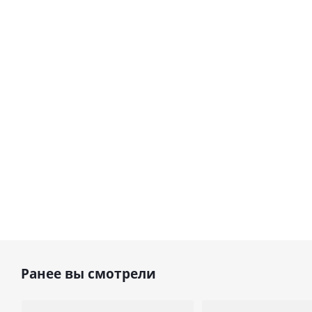
Ранее вы смотрели