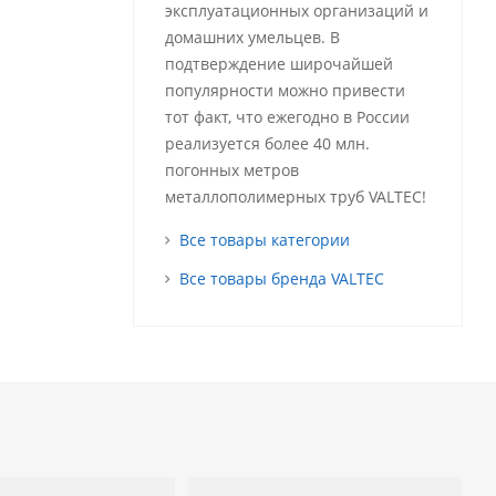
эксплуатационных организаций и
домашних умельцев. В
подтверждение широчайшей
популярности можно привести
тот факт, что ежегодно в России
реализуется более 40 млн.
погонных метров
металлополимерных труб VALTEC!
Все товары категории
Все товары бренда VALTEC