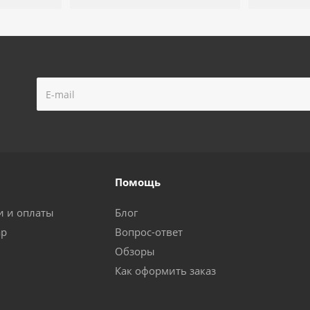
Помощь
и и оплаты
Блог
ар
Вопрос-ответ
Обзоры
Как оформить заказ