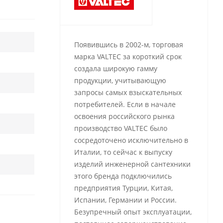
Появившись в 2002-м, торговая
марка VALTEC за короткий срок
создала широкую гамму
продукции, учитывающую
запросы самых взыскательных
потребителей. Если в начале
освоения российского рынка
производство VALTEC было
сосредоточено исключительно в
Италии, то сейчас к выпуску
изделий инженерной сантехники
этого бренда подключились
предприятия Турции, Китая,
Испании, Германии и России.
Безупречный опыт эксплуатации,