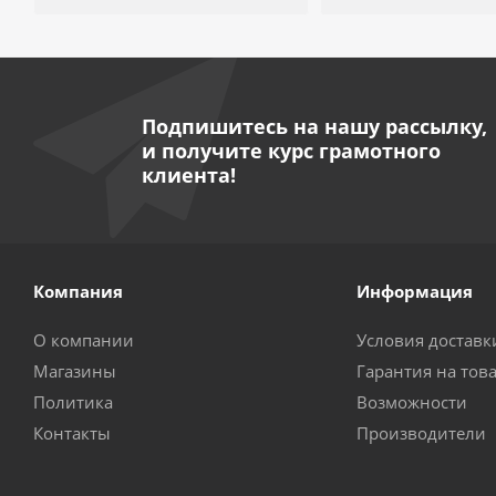
Подпишитесь на нашу рассылку,
и получите курс грамотного
клиента!
Компания
Информация
О компании
Условия доставк
Магазины
Гарантия на тов
Политика
Возможности
Контакты
Производители