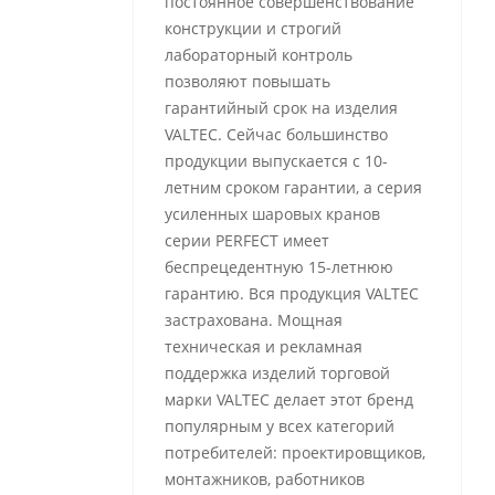
постоянное совершенствование
конструкции и строгий
лабораторный контроль
позволяют повышать
гарантийный срок на изделия
VALTEC. Сейчас большинство
продукции выпускается с 10-
летним сроком гарантии, а серия
усиленных шаровых кранов
серии PERFECT имеет
беспрецедентную 15-летнюю
гарантию. Вся продукция VALTEC
застрахована. Мощная
техническая и рекламная
поддержка изделий торговой
марки VALTEC делает этот бренд
популярным у всех категорий
потребителей: проектировщиков,
монтажников, работников