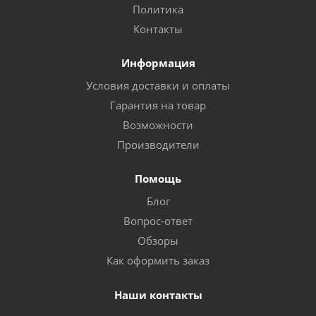
Политика
Контакты
Информация
Условия доставки и оплаты
Гарантия на товар
Возможности
Производители
Помощь
Блог
Вопрос-ответ
Обзоры
Как оформить заказ
Наши контакты