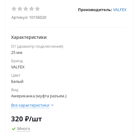
Производитель:
VALFEX
Артикул:
10156020
Характеристики
D1 (диаметр подключения)
25 мм
Бренд
VALFEX
Цвет
Белый
Вид
Американка (муфта разъем.)
Все характеристики
320
₽
/шт
Много