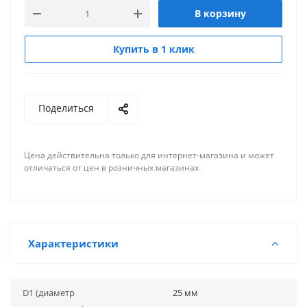
В корзину
Купить в 1 клик
Поделиться
Цена действительна только для интернет-магазина и может
отличаться от цен в розничных магазинах
Характеристики
D1 (диаметр
25 мм