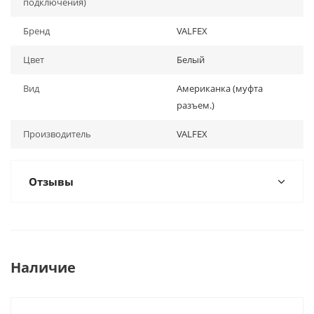
подключения)
Бренд
VALFEX
Цвет
Белый
Вид
Американка (муфта
разъем.)
Производитель
VALFEX
Отзывы
Наличие