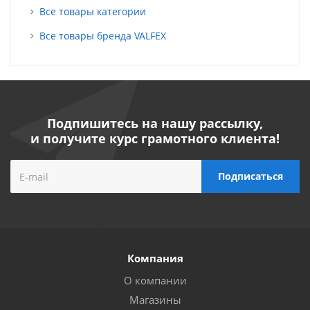
Все товары категории
Все товары бренда VALFEX
Подпишитесь на нашу рассылку,
и получите курс грамотного клиента!
Компания
О компании
Магазины