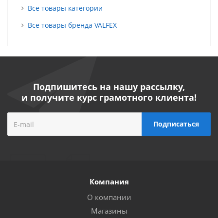
Все товары категории
Все товары бренда VALFEX
Подпишитесь на нашу рассылку,
и получите курс грамотного клиента!
Компания
О компании
Магазины