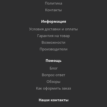
Политика
Контакты
Информация
Условия доставки и оплаты
Гарантия на товар
Возможности
Производители
Помощь
Блог
Вопрос-ответ
Обзоры
Как оформить заказ
Наши контакты