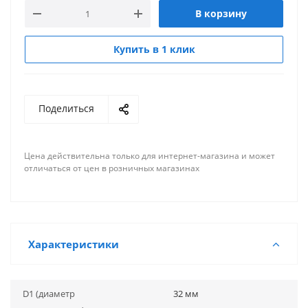
В корзину
Купить в 1 клик
Поделиться
Цена действительна только для интернет-магазина и может
отличаться от цен в розничных магазинах
Характеристики
D1 (диаметр
32 мм