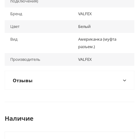
подключения)
Бренд
VALFEX
Цвет
Белый
Вид
Американка (муфта
разъем.)
Производитель
VALFEX
Отзывы
Наличие