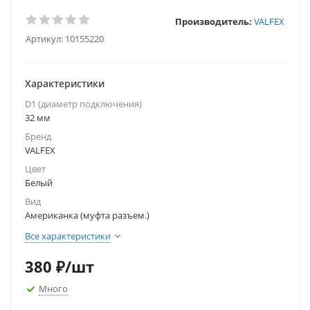
Производитель:
VALFEX
Артикул:
10155220
Характеристики
D1 (диаметр подключения)
32 мм
Бренд
VALFEX
Цвет
Белый
Вид
Американка (муфта разъем.)
Все характеристики
380
₽
/шт
Много