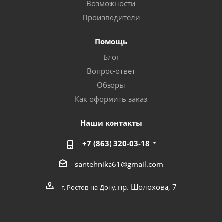
Возможности
Производители
Помощь
Блог
Вопрос-ответ
Обзоры
Как оформить заказ
Наши контакты
+7 (863) 320-03-18
santehnika61@gmail.com
пр. Шолохова, 7
г. Ростов-на-Дону,