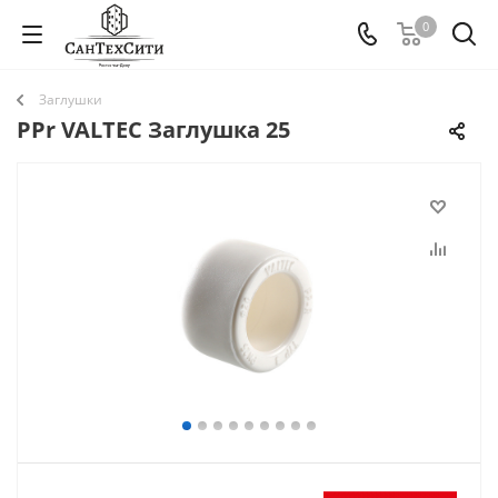
0
Заглушки
PPr VALTEC Заглушка 25