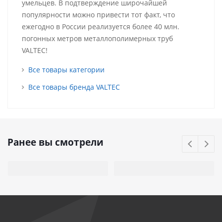
умельцев. В подтверждение широчайшей
популярности можно привести тот факт, что
ежегодно в России реализуется более 40 млн.
погонных метров металлополимерных труб
VALTEC!
Все товары категории
Все товары бренда VALTEC
Ранее вы смотрели