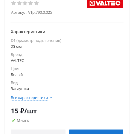
Артикул:
VTp.790.0.025
Характеристики
D1 (диаметр подключения)
25 мм
Бренд
VALTEC
Цвет
Белый
Вид
Заглушка
Все характеристики
15
₽
/шт
Много