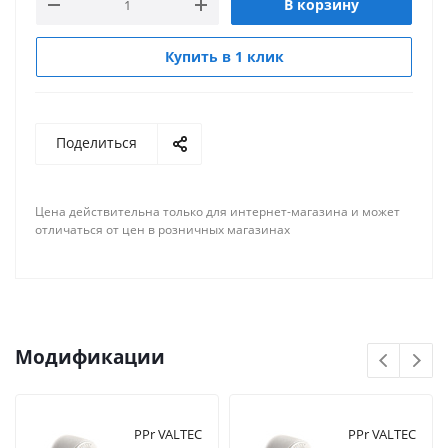
В корзину
Купить в 1 клик
Поделиться
Цена действительна только для интернет-магазина и может
отличаться от цен в розничных магазинах
Модификации
PPr VALTEC
PPr VALTEC