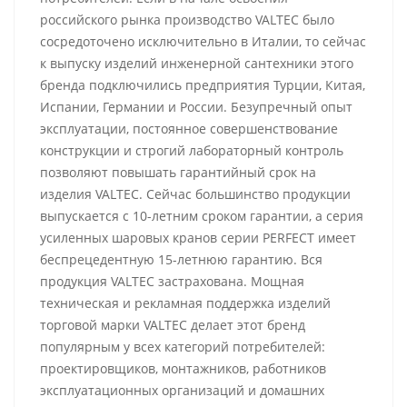
российского рынка производство VALTEC было
сосредоточено исключительно в Италии, то сейчас
к выпуску изделий инженерной сантехники этого
бренда подключились предприятия Турции, Китая,
Испании, Германии и России. Безупречный опыт
эксплуатации, постоянное совершенствование
конструкции и строгий лабораторный контроль
позволяют повышать гарантийный срок на
изделия VALTEC. Сейчас большинство продукции
выпускается с 10-летним сроком гарантии, а серия
усиленных шаровых кранов серии PERFECT имеет
беспрецедентную 15-летнюю гарантию. Вся
продукция VALTEC застрахована. Мощная
техническая и рекламная поддержка изделий
торговой марки VALTEC делает этот бренд
популярным у всех категорий потребителей:
проектировщиков, монтажников, работников
эксплуатационных организаций и домашних