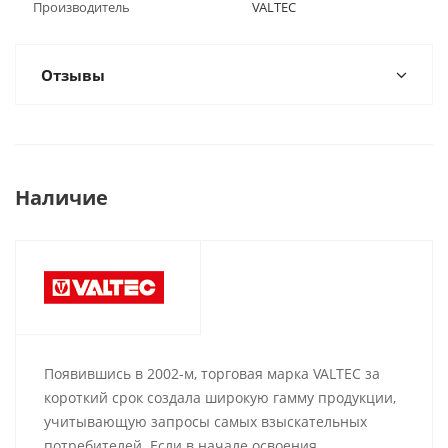
Производитель
VALTEC
Отзывы
Наличие
Появившись в 2002-м, торговая марка VALTEC за
короткий срок создала широкую гамму продукции,
учитывающую запросы самых взыскательных
потребителей. Если в начале освоения