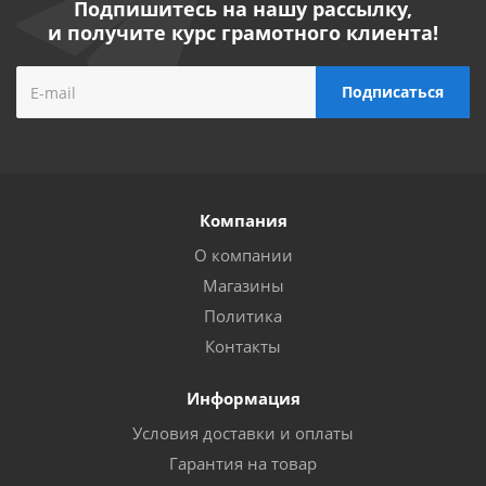
Подпишитесь на нашу рассылку,
и получите курс грамотного клиента!
Компания
О компании
Магазины
Политика
Контакты
Информация
Условия доставки и оплаты
Гарантия на товар