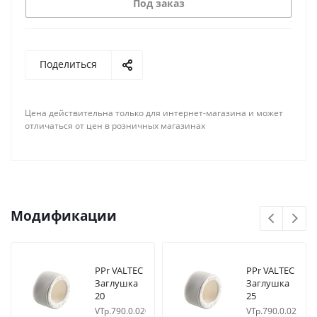
Под заказ
Поделиться
Цена действительна только для интернет-магазина и может
отличаться от цен в розничных магазинах
Модификации
PPr VALTEC
PPr VALTEC
Заглушка
Заглушка
20
25
VTp.790.0.020
VTp.790.0.025