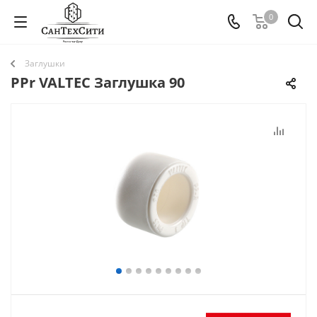
0
Заглушки
PPr VALTEC Заглушка 90