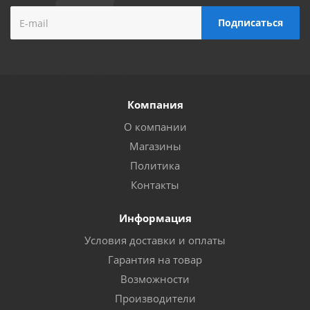
Компания
О компании
Магазины
Политика
Контакты
Информация
Условия доставки и оплаты
Гарантия на товар
Возможности
Производители