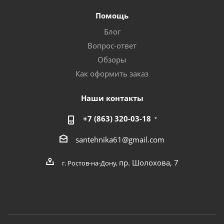
Помощь
Блог
Вопрос-ответ
Обзоры
Как оформить заказ
Наши контакты
+7 (863) 320-03-18
santehnika61@gmail.com
пр. Шолохова, 7
г. Ростов-на-Дону,