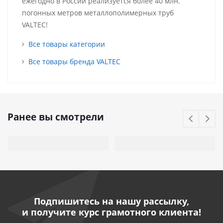
ежегодно в России реализуется более 40 млн.
погонных метров металлополимерных труб
VALTEC!
Все товары категории
Все товары бренда VALTEC
Ранее вы смотрели
Подпишитесь на нашу рассылку,
и получите курс грамотного клиента!