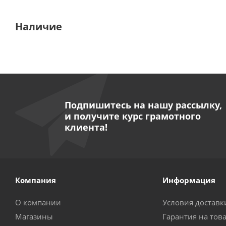
Наличие
Подпишитесь на нашу рассылку,
и получите курс грамотного
клиента!
Компания
Информация
О компании
Условия доставк
Магазины
Гарантия на тов