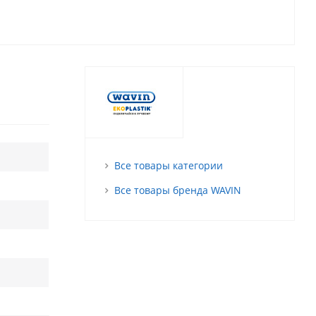
Все товары категории
Все товары бренда WAVIN