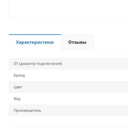
Характеристики
Отзывы
D1 (диаметр подключения)
Бренд
Цвет
Вид
Производитель