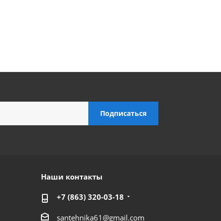
Наши контакты
+7 (863) 320-03-18
santehnika61@gmail.com