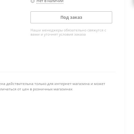
Нет в наличии
Под заказ
Наши менеджеры обязательно свяжутся с
вами и уточнят условия заказа
ена действительна только для интернет-магазина и может
тличаться от цен в розничных магазинах