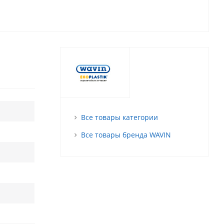
Все товары категории
Все товары бренда WAVIN