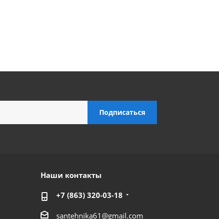
Наши контакты
+7 (863) 320-03-18
santehnika61@gmail.com