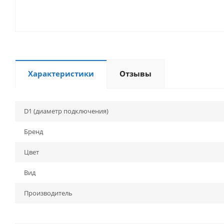
Характеристики
Отзывы
D1 (диаметр подключения)
Бренд
Цвет
Вид
Производитель