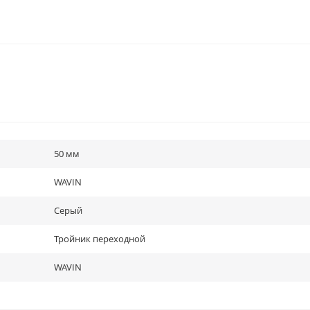
50 мм
WAVIN
Серый
Тройник переходной
WAVIN