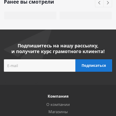
Ранее вы смотрели
Подпишитесь на нашу рассылку,
и получите курс грамотного клиента!
Компания
О компании
Магазины