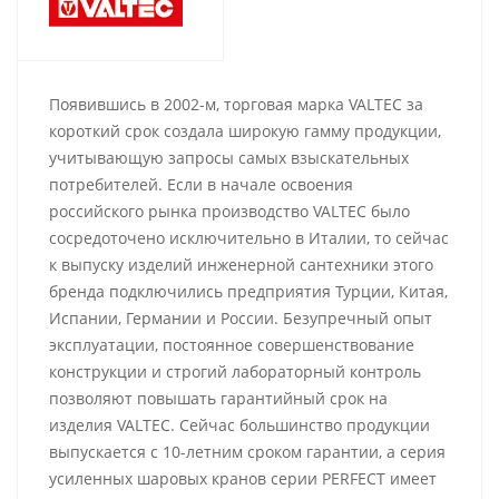
Появившись в 2002-м, торговая марка VALTEC за
короткий срок создала широкую гамму продукции,
учитывающую запросы самых взыскательных
потребителей. Если в начале освоения
российского рынка производство VALTEC было
сосредоточено исключительно в Италии, то сейчас
к выпуску изделий инженерной сантехники этого
бренда подключились предприятия Турции, Китая,
Испании, Германии и России. Безупречный опыт
эксплуатации, постоянное совершенствование
конструкции и строгий лабораторный контроль
позволяют повышать гарантийный срок на
изделия VALTEC. Сейчас большинство продукции
выпускается с 10-летним сроком гарантии, а серия
усиленных шаровых кранов серии PERFECT имеет