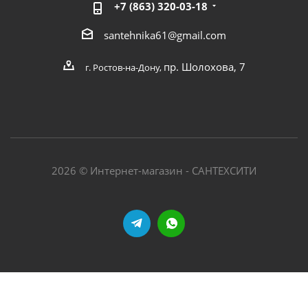
+7 (863) 320-03-18
santehnika61@gmail.com
пр. Шолохова, 7
г. Ростов-на-Дону,
2026 © Интернет-магазин - САНТЕХСИТИ