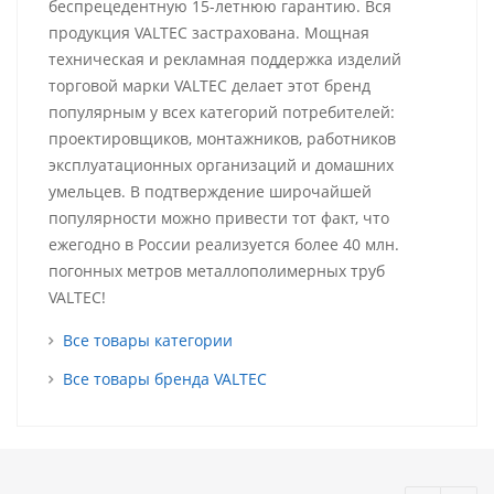
беспрецедентную 15-летнюю гарантию. Вся
продукция VALTEC застрахована. Мощная
техническая и рекламная поддержка изделий
торговой марки VALTEC делает этот бренд
популярным у всех категорий потребителей:
проектировщиков, монтажников, работников
эксплуатационных организаций и домашних
умельцев. В подтверждение широчайшей
популярности можно привести тот факт, что
ежегодно в России реализуется более 40 млн.
погонных метров металлополимерных труб
VALTEC!
Все товары категории
Все товары бренда VALTEC