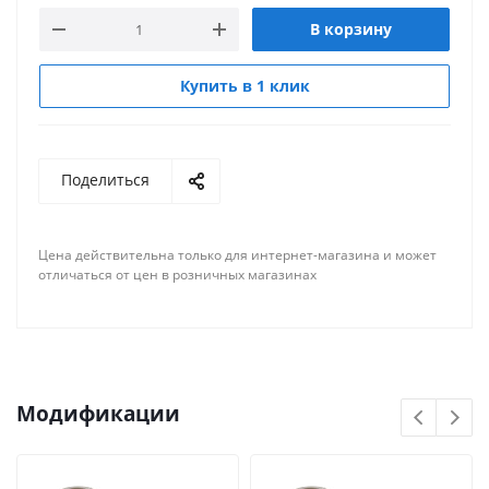
В корзину
Купить в 1 клик
Поделиться
Цена действительна только для интернет-магазина и может
отличаться от цен в розничных магазинах
Модификации