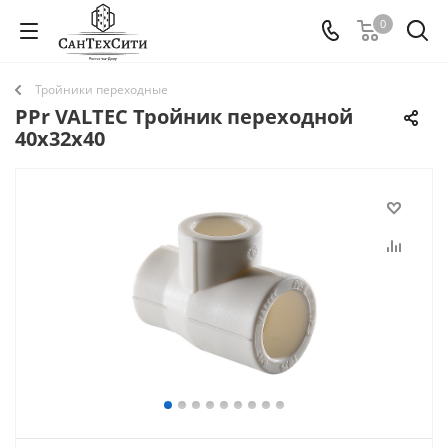
0
Тройники переходные
PPr VALTEC Тройник переходной
40х32х40