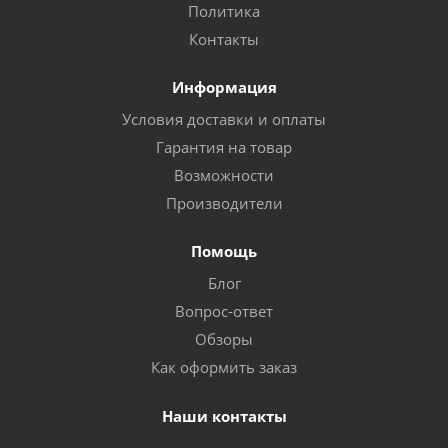
Политика
Контакты
Информация
Условия доставки и оплаты
Гарантия на товар
Возможности
Производители
Помощь
Блог
Вопрос-ответ
Обзоры
Как оформить заказ
Наши контакты