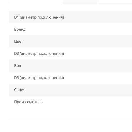
D1 (диаметр подключения)
Бренд
Цвет
D2 (диаметр подключения)
Вид
D3 (диаметр подключения)
Серия
Производитель