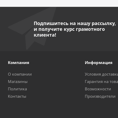
Подпишитесь на нашу рассылку,
и получите курс грамотного
клиента!
Компания
Информация
О компании
Условия доставк
Магазины
Гарантия на тов
Политика
Возможности
Контакты
Производители