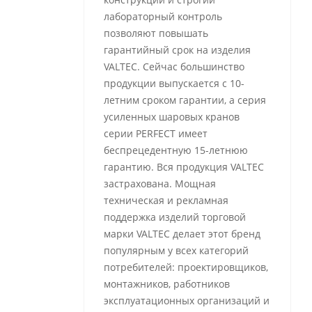
лабораторный контроль
позволяют повышать
гарантийный срок на изделия
VALTEC. Сейчас большинство
продукции выпускается с 10-
летним сроком гарантии, а серия
усиленных шаровых кранов
серии PERFECT имеет
беспрецедентную 15-летнюю
гарантию. Вся продукция VALTEC
застрахована. Мощная
техническая и рекламная
поддержка изделий торговой
марки VALTEC делает этот бренд
популярным у всех категорий
потребителей: проектировщиков,
монтажников, работников
эксплуатационных организаций и