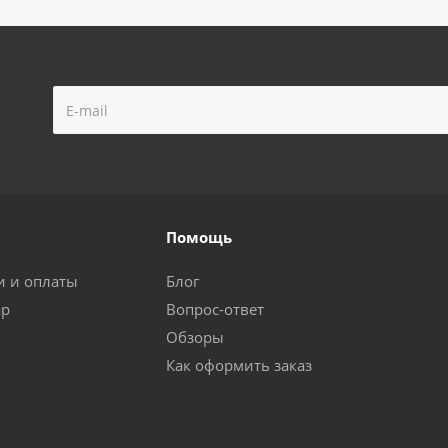
Помощь
и и оплаты
Блог
ар
Вопрос-ответ
Обзоры
Как оформить заказ