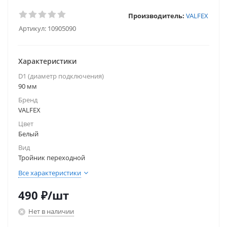
Производитель:
VALFEX
Артикул:
10905090
Характеристики
D1 (диаметр подключения)
90 мм
Бренд
VALFEX
Цвет
Белый
Вид
Тройник переходной
Все характеристики
490
₽
/шт
Нет в наличии