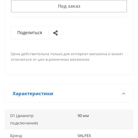
Под заказ
Поделиться
Цена действительна только для интернет-магазина и может
отличаться от цен в розничных магазинах
Характеристики
D1 (диаметр
90 мм
подключения)
Бренд
VALFEX