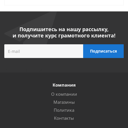
Подпишитесь на нашу рассылку,
и получите курс грамотного клиента!
Компания
О компании
Магазины
Политика
Контакты