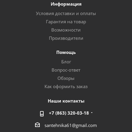
Информация
Условия доставки и оплаты
Гарантия на товар
Возможности
Производители
Помощь
Блог
Вопрос-ответ
Обзоры
Как оформить заказ
Наши контакты
+7 (863) 320-03-18
santehnika61@gmail.com