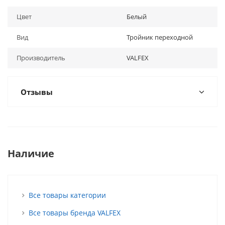
Цвет
Белый
Вид
Тройник переходной
Производитель
VALFEX
Отзывы
Наличие
Все товары категории
Все товары бренда VALFEX