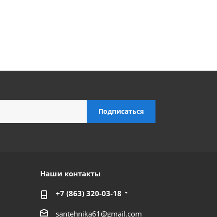
Наши контакты
+7 (863) 320-03-18
santehnika61@gmail.com