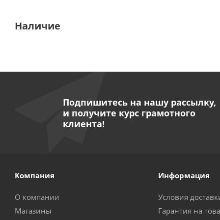
Наличие
Подпишитесь на нашу рассылку,
и получите курс грамотного
клиента!
Компания
Информация
О компании
Условия доставк
Магазины
Гарантия на тов