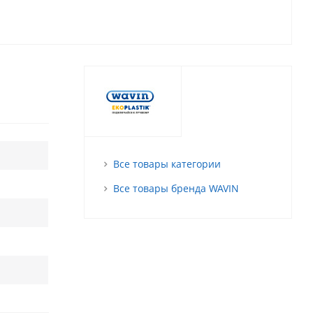
Все товары категории
Все товары бренда WAVIN