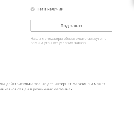
Нет в наличии
Под заказ
Наши менеджеры обязательно свяжутся с
вами и уточнят условия заказа
ена действительна только для интернет-магазина и может
тличаться от цен в розничных магазинах