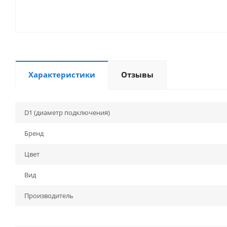
Характеристики
Отзывы
D1 (диаметр подключения)
Бренд
Цвет
Вид
Производитель