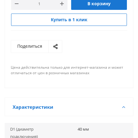
В корзину
Купить в 1 клик
Поделиться
Цена действительна только для интернет-магазина и может
отличаться от цен в розничных магазинах
Характеристики
D1 (диаметр
40 мм
подключения)