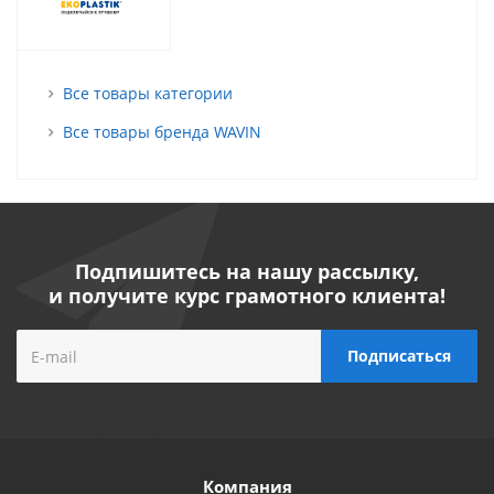
Все товары категории
Все товары бренда WAVIN
Подпишитесь на нашу рассылку,
и получите курс грамотного клиента!
Компания