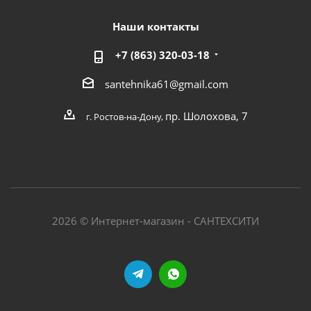
Наши контакты
+7 (863) 320-03-18
santehnika61@gmail.com
пр. Шолохова, 7
г. Ростов-на-Дону,
2026 © Интернет-магазин - САНТЕХСИТИ