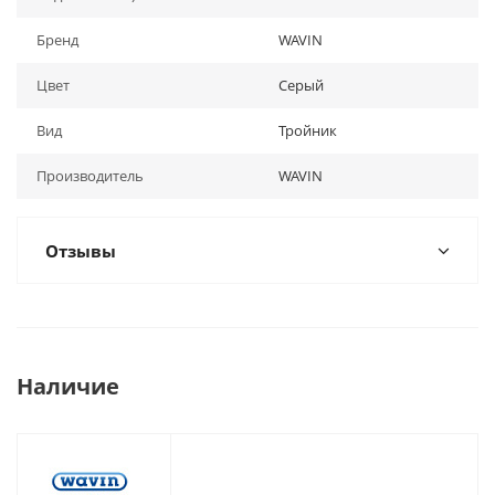
Бренд
WAVIN
Цвет
Серый
Вид
Тройник
Производитель
WAVIN
Отзывы
Наличие