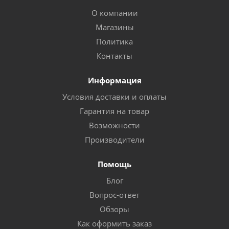
О компании
Магазины
Политика
Контакты
Информация
Условия доставки и оплаты
Гарантия на товар
Возможности
Производители
Помощь
Блог
Вопрос-ответ
Обзоры
Как оформить заказ