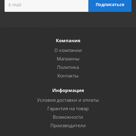
Компания
О компании
Магазины
Политика
Контакты
Информация
Условия доставки и оплаты
Гарантия на товар
Возможности
Производители