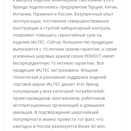
бренда подключились предприятия Турции, Китая,
Испании, Германии и России. Безупречный опыт
эксплуатации, постоянное совершенствование
конструкции и строгий лабораторный контроль
позволяют повышать гарантийный срок на
изделия VALTEC. Сейчас большинство продукции
выпускается с 10-летним сроком гарантии, а серия
усиленных шаровых кранов серии PERFECT имеет
беспрецедентную 15-летнюю гарантию. Вся
продукция VALTEC застрахована. Мощная
техническая и рекламная поддержка изделий
торговой марки VALTEC делает этот бренд
популярным у всех категорий потребителей:
проектировщиков, монтажников, работников
эксплуатационных организаций и домашних
умельцев. В подтверждение широчайшей
популярности можно привести тот факт, что
ежегодно в России реализуется более 40 млн.