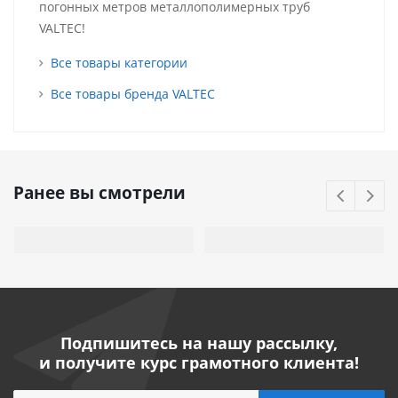
погонных метров металлополимерных труб
VALTEC!
Все товары категории
Все товары бренда VALTEC
Ранее вы смотрели
Подпишитесь на нашу рассылку,
и получите курс грамотного клиента!