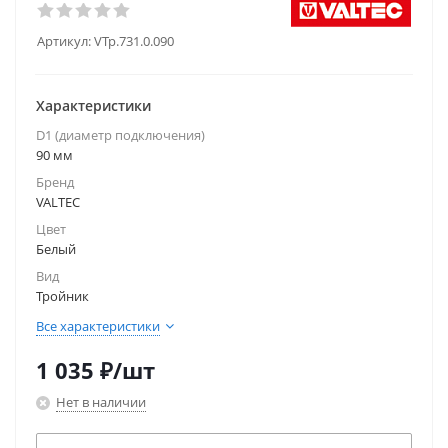
Артикул:
VTp.731.0.090
Характеристики
D1 (диаметр подключения)
90 мм
Бренд
VALTEC
Цвет
Белый
Вид
Тройник
Все характеристики
1 035
₽
/шт
Нет в наличии