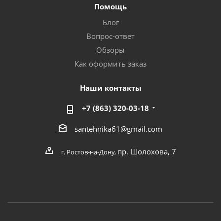
Помощь
Блог
Вопрос-ответ
Обзоры
Как оформить заказ
Наши контакты
+7 (863) 320-03-18
santehnika61@gmail.com
пр. Шолохова, 7
г. Ростов-на-Дону,