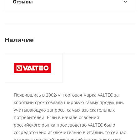
Отзывы
Наличие
Появившись в 2002-м, торговая марка VALTEC за
короткий срок создала широкую гамму продукции,
учитывающую запросы самых взыскательных
потребителей. Если в начале освоения
российского рынка производство VALTEC было
сосредоточено исключительно в Италии, то сейчас
к выпуску изделий инженерной сантехники этого