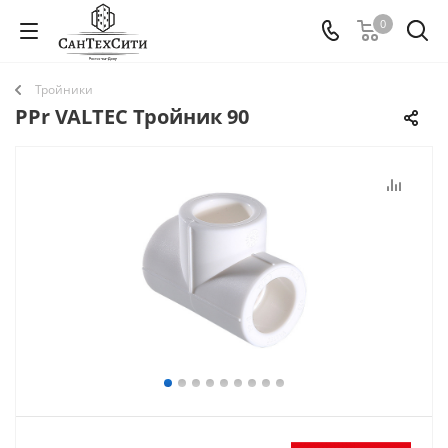
0
Тройники
PPr VALTEC Тройник 90