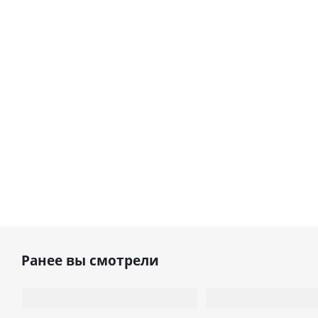
Ранее вы смотрели