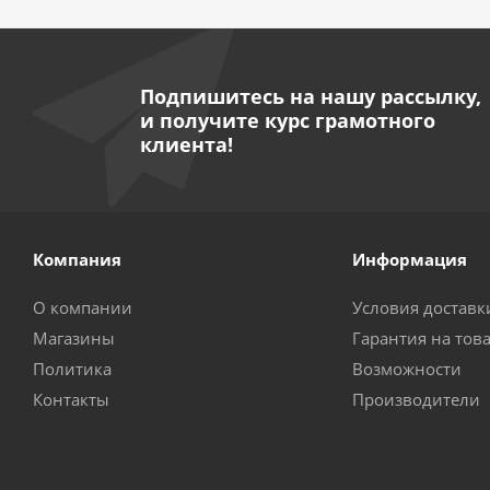
Подпишитесь на нашу рассылку,
и получите курс грамотного
клиента!
Компания
Информация
О компании
Условия доставк
Магазины
Гарантия на тов
Политика
Возможности
Контакты
Производители