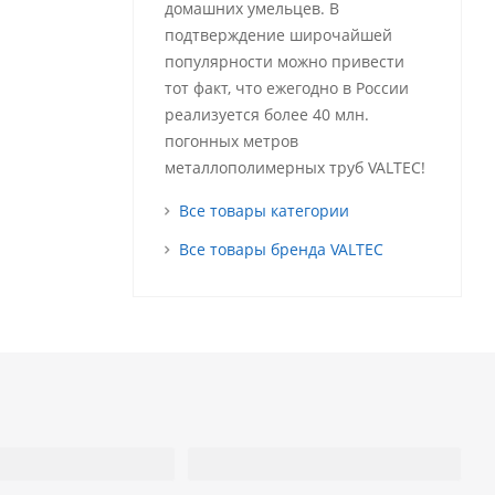
домашних умельцев. В
подтверждение широчайшей
популярности можно привести
тот факт, что ежегодно в России
реализуется более 40 млн.
погонных метров
металлополимерных труб VALTEC!
Все товары категории
Все товары бренда VALTEC