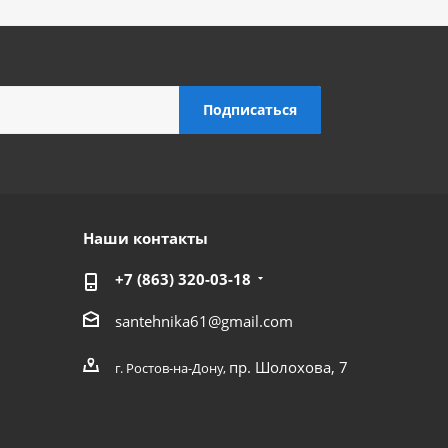
Наши контакты
+7 (863) 320-03-18
santehnika61@gmail.com
пр. Шолохова, 7
г. Ростов-на-Дону,