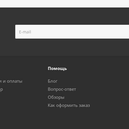
Помощь
и и оплаты
Блог
ар
Вопрос-ответ
Обзоры
Как оформить заказ