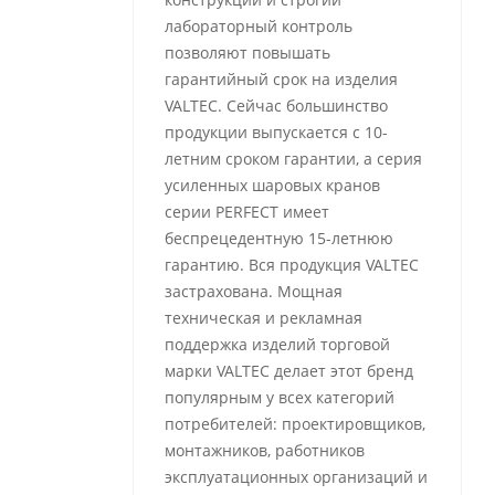
лабораторный контроль
позволяют повышать
гарантийный срок на изделия
VALTEC. Сейчас большинство
продукции выпускается с 10-
летним сроком гарантии, а серия
усиленных шаровых кранов
серии PERFECT имеет
беспрецедентную 15-летнюю
гарантию. Вся продукция VALTEC
застрахована. Мощная
техническая и рекламная
поддержка изделий торговой
марки VALTEC делает этот бренд
популярным у всех категорий
потребителей: проектировщиков,
монтажников, работников
эксплуатационных организаций и