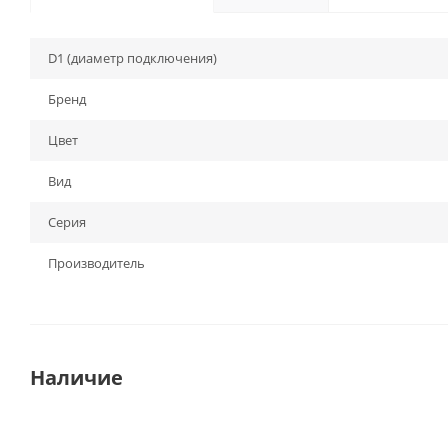
D1 (диаметр подключения)
Бренд
Цвет
Вид
Серия
Производитель
Наличие