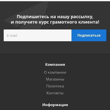
Подпишитесь на нашу рассылку,
и получите курс грамотного клиента!
Компания
О компании
Магазины
Политика
Контакты
Информация