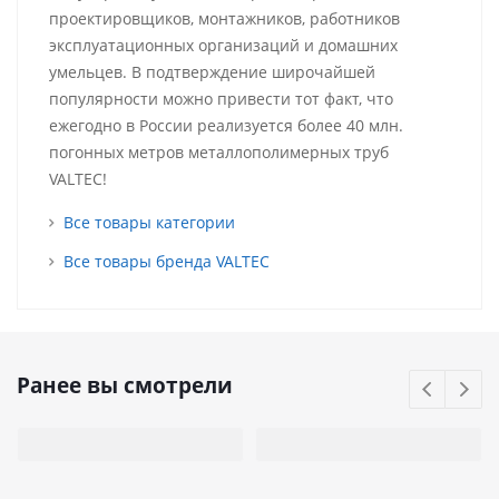
проектировщиков, монтажников, работников
эксплуатационных организаций и домашних
умельцев. В подтверждение широчайшей
популярности можно привести тот факт, что
ежегодно в России реализуется более 40 млн.
погонных метров металлополимерных труб
VALTEC!
Все товары категории
Все товары бренда VALTEC
Ранее вы смотрели