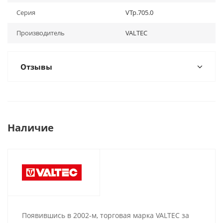
Серия
VTp.705.0
Производитель
VALTEC
Отзывы
Наличие
Появившись в 2002-м, торговая марка VALTEC за