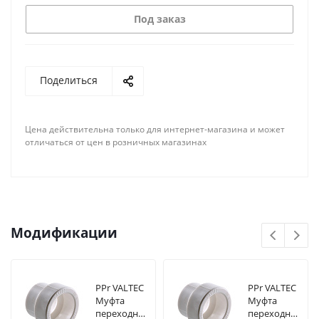
Под заказ
Поделиться
Цена действительна только для интернет-магазина и может
отличаться от цен в розничных магазинах
Модификации
PPr VALTEC
PPr VALTEC
Муфта
Муфта
переходная
переходная