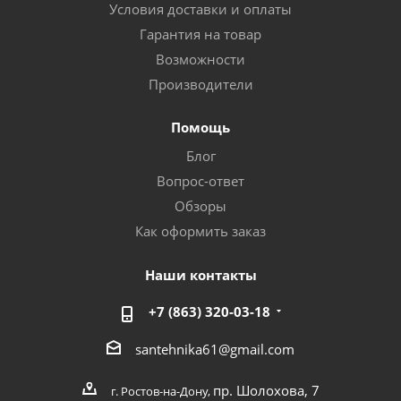
Условия доставки и оплаты
Гарантия на товар
Возможности
Производители
Помощь
Блог
Вопрос-ответ
Обзоры
Как оформить заказ
Наши контакты
+7 (863) 320-03-18
santehnika61@gmail.com
пр. Шолохова, 7
г. Ростов-на-Дону,