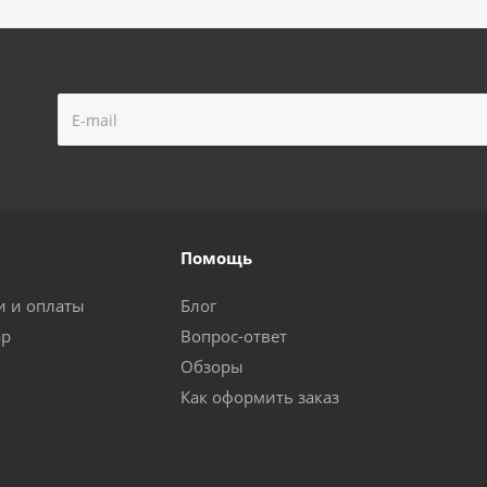
Помощь
и и оплаты
Блог
ар
Вопрос-ответ
Обзоры
Как оформить заказ