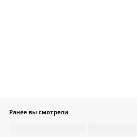
Ранее вы смотрели