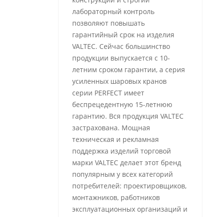
лабораторный контроль
позволяют повышать
гарантийный срок на изделия
VALTEC. Сейчас большинство
продукции выпускается с 10-
летним сроком гарантии, а серия
усиленных шаровых кранов
серии PERFECT имеет
беспрецедентную 15-летнюю
гарантию. Вся продукция VALTEC
застрахована. Мощная
техническая и рекламная
поддержка изделий торговой
марки VALTEC делает этот бренд
популярным у всех категорий
потребителей: проектировщиков,
монтажников, работников
эксплуатационных организаций и