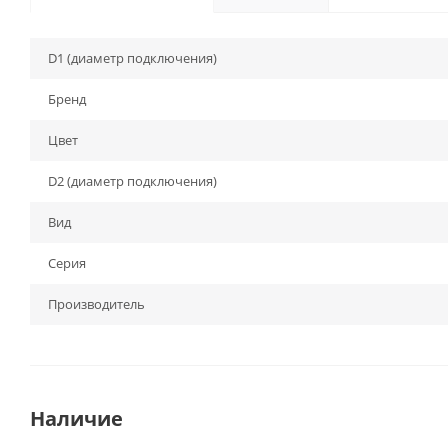
D1 (диаметр подключения)
Бренд
Цвет
D2 (диаметр подключения)
Вид
Серия
Производитель
Наличие