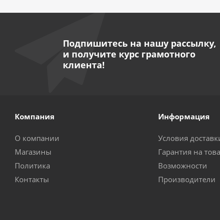
Подпишитесь на нашу рассылку,
и получите курс грамотного
клиента!
Компания
Информация
О компании
Условия доставк
Магазины
Гарантия на тов
Политика
Возможности
Контакты
Производители