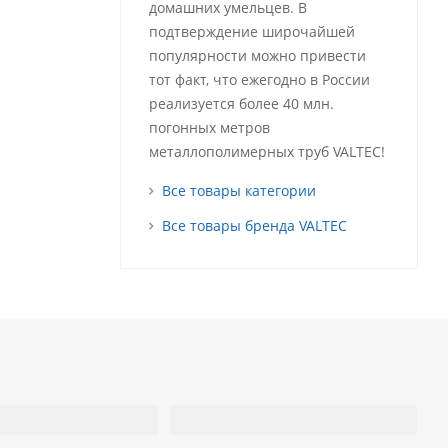
домашних умельцев. В
подтверждение широчайшей
популярности можно привести
тот факт, что ежегодно в России
реализуется более 40 млн.
погонных метров
металлополимерных труб VALTEC!
Все товары категории
Все товары бренда VALTEC