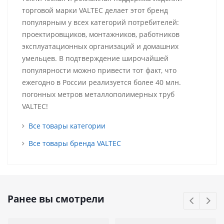
торговой марки VALTEC делает этот бренд
популярным у всех категорий потребителей:
проектировщиков, монтажников, работников
эксплуатационных организаций и домашних
умельцев. В подтверждение широчайшей
популярности можно привести тот факт, что
ежегодно в России реализуется более 40 млн.
погонных метров металлополимерных труб
VALTEC!
Все товары категории
Все товары бренда VALTEC
Ранее вы смотрели