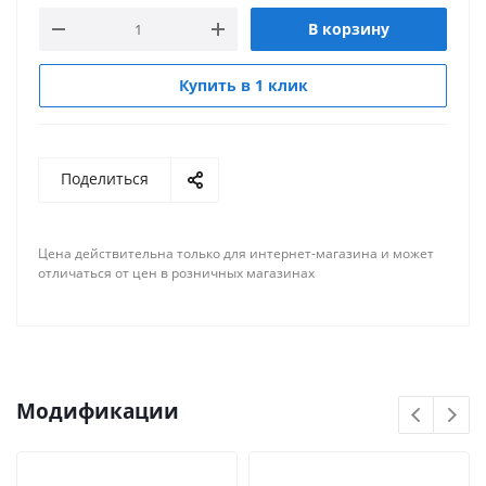
В корзину
Купить в 1 клик
Поделиться
Цена действительна только для интернет-магазина и может
отличаться от цен в розничных магазинах
Модификации