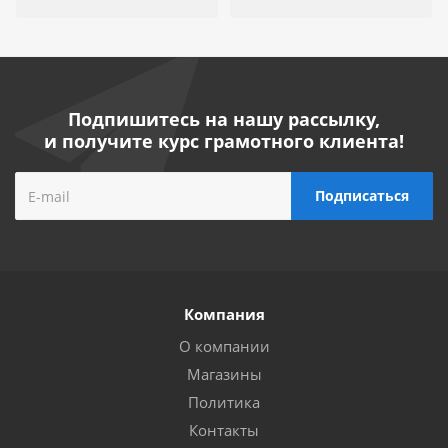
Подпишитесь на нашу рассылку,
и получите курс грамотного клиента!
Компания
О компании
Магазины
Политика
Контакты