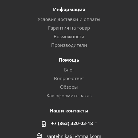
Информация
Условия доставки и оплаты
Гарантия на товар
Возможности
Производители
Помощь
Блог
Вопрос-ответ
Обзоры
Как оформить заказ
Наши контакты
+7 (863) 320-03-18
santehnika61@gmail.com