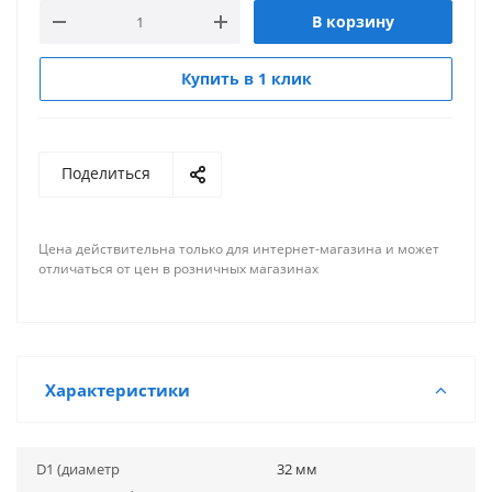
В корзину
Купить в 1 клик
Поделиться
Цена действительна только для интернет-магазина и может
отличаться от цен в розничных магазинах
Характеристики
D1 (диаметр
32 мм