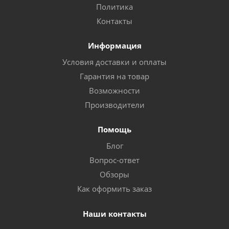
Политика
Контакты
Информация
Условия доставки и оплаты
Гарантия на товар
Возможности
Производители
Помощь
Блог
Вопрос-ответ
Обзоры
Как оформить заказ
Наши контакты