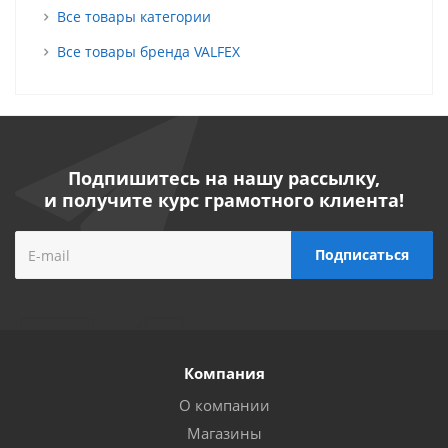
Все товары категории
Все товары бренда VALFEX
Подпишитесь на нашу рассылку,
и получите курс грамотного клиента!
Компания
О компании
Магазины