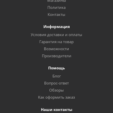
Магазины
Политика
Контакты
Информация
Условия доставки и оплаты
Гарантия на товар
Возможности
Производители
Помощь
Блог
Вопрос-ответ
Обзоры
Как оформить заказ
Наши контакты