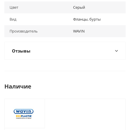
Цвет
Серый
Вид
Фланцы, бурты
Производитель
WAVIN
Отзывы
Наличие