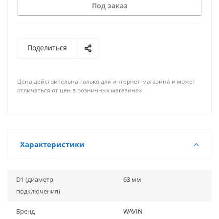
Под заказ
Поделиться
Цена действительна только для интернет-магазина и может
отличаться от цен в розничных магазинах
Характеристики
D1 (диаметр
63 мм
подключения)
Бренд
WAVIN