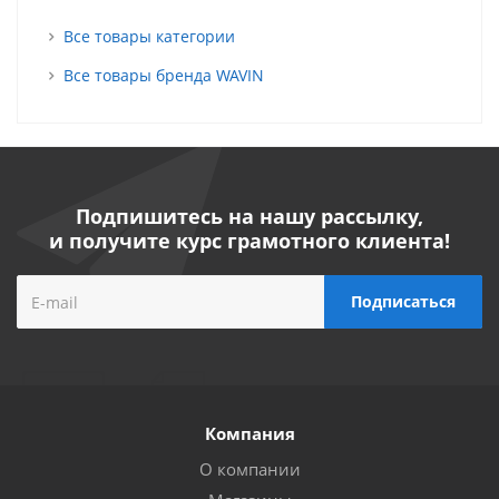
Все товары категории
Все товары бренда WAVIN
Подпишитесь на нашу рассылку,
и получите курс грамотного клиента!
Компания
О компании