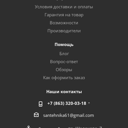
Условия доставки и оплаты
Гарантия на товар
Возможности
Производители
Помощь
Блог
Вопрос-ответ
Обзоры
Как оформить заказ
Наши контакты
+7 (863) 320-03-18
santehnika61@gmail.com