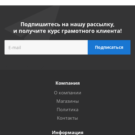
Подпишитесь на нашу рассылку,
и получите курс грамотного клиента!
Компания
О компании
Магазины
Политика
Контакты
Информация