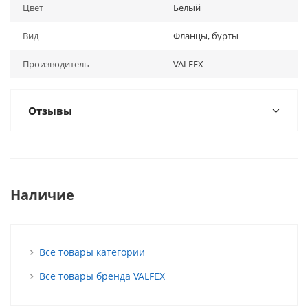
Цвет
Белый
Вид
Фланцы, бурты
Производитель
VALFEX
Отзывы
Наличие
Все товары категории
Все товары бренда VALFEX