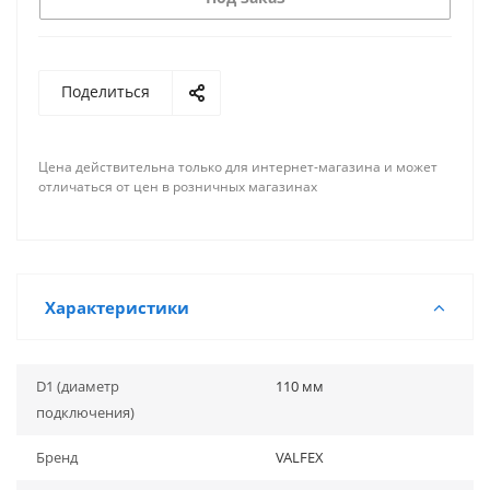
Поделиться
Цена действительна только для интернет-магазина и может
отличаться от цен в розничных магазинах
Характеристики
D1 (диаметр
110 мм
подключения)
Бренд
VALFEX