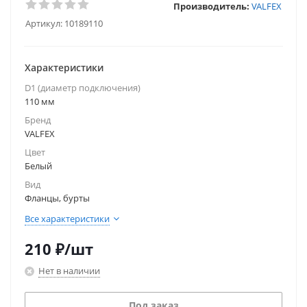
Производитель:
VALFEX
Артикул:
10189110
Характеристики
D1 (диаметр подключения)
110 мм
Бренд
VALFEX
Цвет
Белый
Вид
Фланцы, бурты
Все характеристики
210
₽
/шт
Нет в наличии
Под заказ