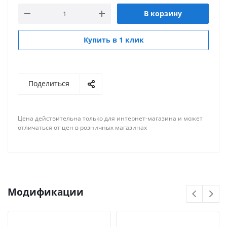
В корзину
Купить в 1 клик
Поделиться
Цена действительна только для интернет-магазина и может
отличаться от цен в розничных магазинах
Модификации