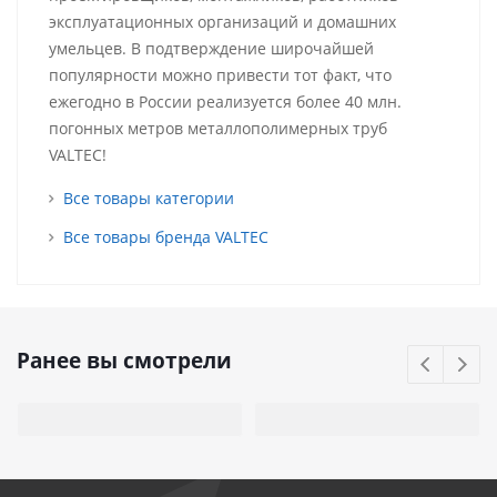
эксплуатационных организаций и домашних
умельцев. В подтверждение широчайшей
популярности можно привести тот факт, что
ежегодно в России реализуется более 40 млн.
погонных метров металлополимерных труб
VALTEC!
Все товары категории
Все товары бренда VALTEC
Ранее вы смотрели