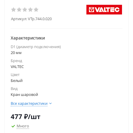
Артикул:
VTp.744.0.020
Характеристики
D1 (диаметр подключения)
20 мм
Бренд
VALTEC
Цвет
Белый
Вид
Кран шаровой
Все характеристики
477
₽
/шт
Много