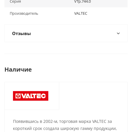
Серия
VTp.744.0
Производитель
VALTEC
Отзывы
Наличие
Появившись в 2002-м, торговая марка VALTEC за
короткий срок создала широкую гамму продукции,