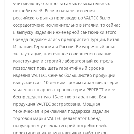
учитывающую запросы самых взыскательных
потребителей. Если в начале освоения
российского рынка производство VALTEC было
сосредоточено исключительно в Италии, то сейчас
к выпуску изделий инженерной сантехники этого
бренда подключились предприятия Турции, Китая,
Испании, Германии и России. Безупречный опыт
эксплуатации, постоянное совершенствование
конструкции и строгий лабораторный контроль
позволяют повышать гарантийный срок на
изделия VALTEC. Сейчас большинство продукции
выпускается с 10-летним сроком гарантии, а серия
усиленных шаровых кранов серии PERFECT имеет
беспрецедентную 15-летнюю гарантию. Вся
продукция VALTEC застрахована. Мощная
техническая и рекламная поддержка изделий
торговой марки VALTEC делает этот бренд
популярным у всех категорий потребителей:
проектировщиков, монтажников, работников