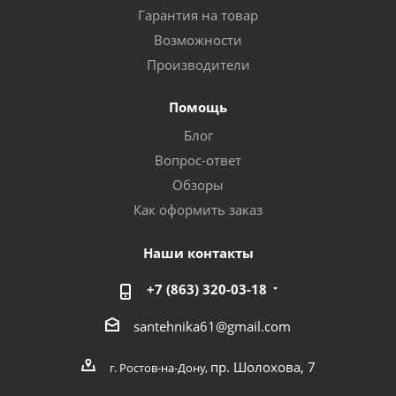
Гарантия на товар
Возможности
Производители
Помощь
Блог
Вопрос-ответ
Обзоры
Как оформить заказ
Наши контакты
+7 (863) 320-03-18
santehnika61@gmail.com
пр. Шолохова, 7
г. Ростов-на-Дону,