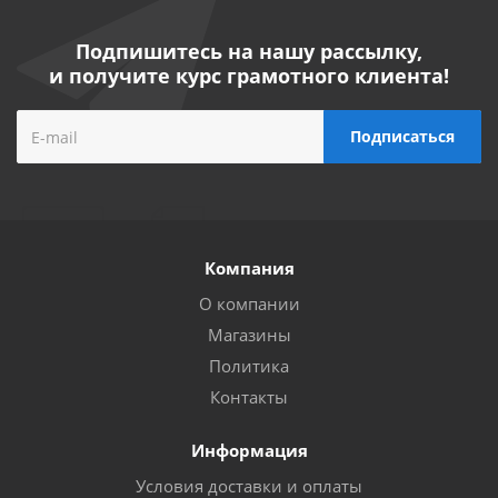
Подпишитесь на нашу рассылку,
и получите курс грамотного клиента!
Компания
О компании
Магазины
Политика
Контакты
Информация
Условия доставки и оплаты