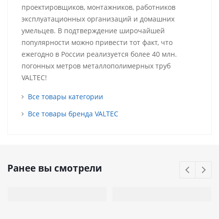
проектировщиков, монтажников, работников
эксплуатационных организаций и домашних
умельцев. В подтверждение широчайшей
популярности можно привести тот факт, что
ежегодно в России реализуется более 40 млн.
погонных метров металлополимерных труб
VALTEC!
Все товары категории
Все товары бренда VALTEC
Ранее вы смотрели