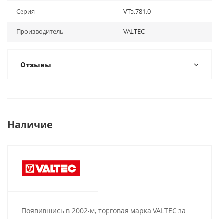
Серия
VTp.781.0
Производитель
VALTEC
Отзывы
Наличие
Появившись в 2002-м, торговая марка VALTEC за