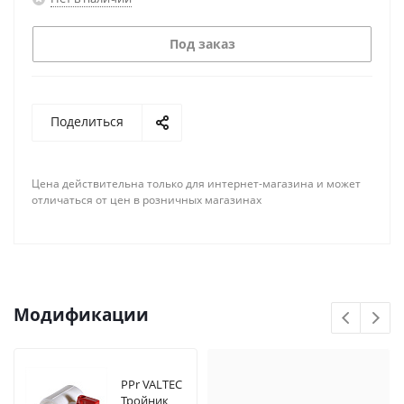
Под заказ
Поделиться
Цена действительна только для интернет-магазина и может
отличаться от цен в розничных магазинах
Модификации
PPr VALTEC
Тройник