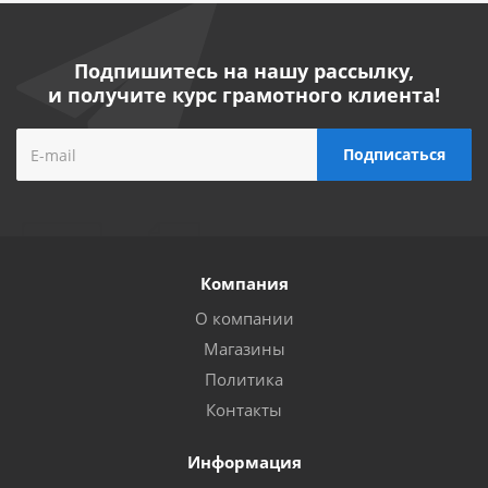
Подпишитесь на нашу рассылку,
и получите курс грамотного клиента!
Компания
О компании
Магазины
Политика
Контакты
Информация