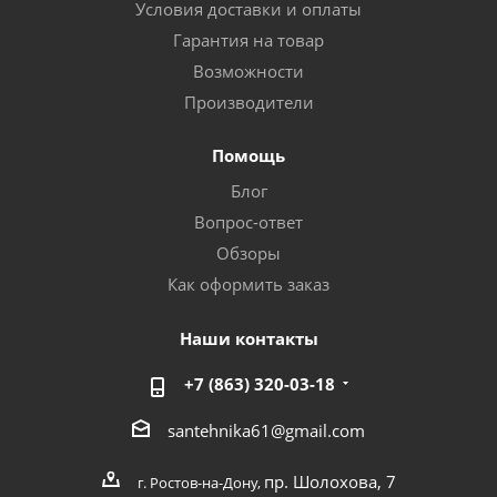
Условия доставки и оплаты
Гарантия на товар
Возможности
Производители
Помощь
Блог
Вопрос-ответ
Обзоры
Как оформить заказ
Наши контакты
+7 (863) 320-03-18
santehnika61@gmail.com
пр. Шолохова, 7
г. Ростов-на-Дону,