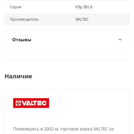
Серия
VTp.781.0
Производитель
VALTEC
Отзывы
Наличие
Появившись в 2002-м, торговая марка VALTEC за