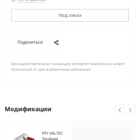
Под заказ
Поделиться
Цена действительна только для интернет-магазина и может
отличаться от цен в розничных магазинах
Модификации
PPr VALTEC
Тройник