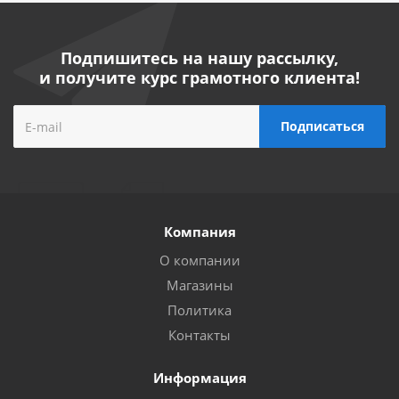
Подпишитесь на нашу рассылку,
и получите курс грамотного клиента!
Компания
О компании
Магазины
Политика
Контакты
Информация