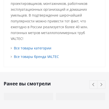
проектировщиков, монтажников, работников
эксплуатационных организаций и домашних
умельцев. В подтверждение широчайшей
популярности можно привести тот факт, что
ежегодно в России реализуется более 40 млн.
погонных метров металлополимерных труб
VALTEC!
Все товары категории
Все товары бренда VALTEC
Ранее вы смотрели