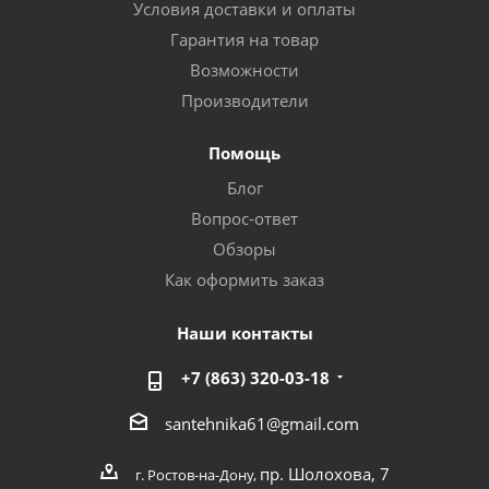
Условия доставки и оплаты
Гарантия на товар
Возможности
Производители
Помощь
Блог
Вопрос-ответ
Обзоры
Как оформить заказ
Наши контакты
+7 (863) 320-03-18
santehnika61@gmail.com
пр. Шолохова, 7
г. Ростов-на-Дону,